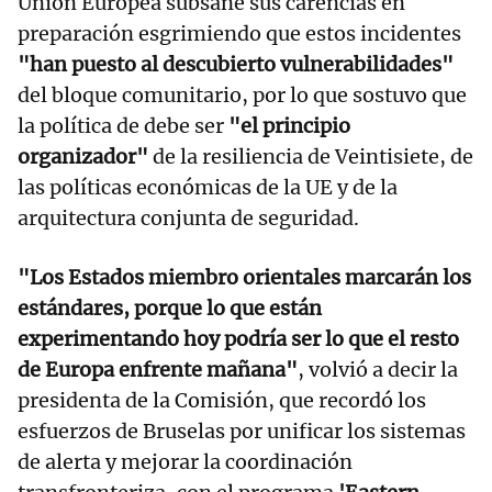
Unión Europea subsane sus carencias en
preparación esgrimiendo que estos incidentes
"han puesto al descubierto vulnerabilidades"
del bloque comunitario, por lo que sostuvo que
la política de debe ser
"el principio
organizador"
de la resiliencia de Veintisiete, de
las políticas económicas de la UE y de la
arquitectura conjunta de seguridad.
"Los Estados miembro orientales marcarán los
estándares, porque lo que están
experimentando hoy podría ser lo que el resto
de Europa enfrente mañana"
, volvió a decir la
presidenta de la Comisión, que recordó los
esfuerzos de Bruselas por unificar los sistemas
de alerta y mejorar la coordinación