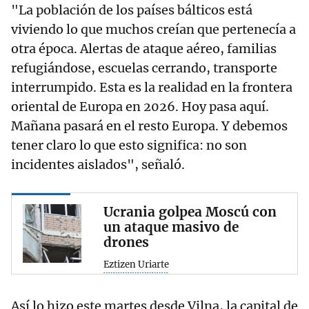
"La población de los países bálticos está
viviendo lo que muchos creían que pertenecía a
otra época. Alertas de ataque aéreo, familias
refugiándose, escuelas cerrando, transporte
interrumpido. Esta es la realidad en la frontera
oriental de Europa en 2026. Hoy pasa aquí.
Mañana pasará en el resto Europa. Y debemos
tener claro lo que esto significa: no son
incidentes aislados", señaló.
Ucrania golpea Moscú con
un ataque masivo de
drones
Eztizen Uriarte
Así lo hizo este martes desde Vilna, la capital de