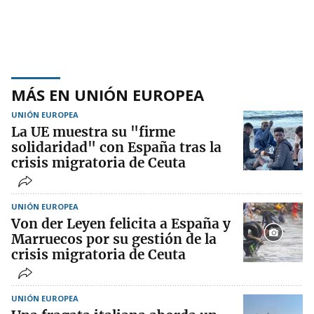
MÁS EN UNIÓN EUROPEA
UNIÓN EUROPEA
La UE muestra su "firme
solidaridad" con España tras la
crisis migratoria de Ceuta
UNIÓN EUROPEA
Von der Leyen felicita a España y
Marruecos por su gestión de la
crisis migratoria de Ceuta
UNIÓN EUROPEA