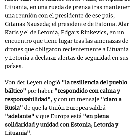
Lituania, en una rueda de prensa tras mantener
una reunión con el presidente de ese país,
Gitanas Nauseda; el presidente de Estonia, Alar
Karis y el de Letonia, Edgars Rinkevics, en un
encuentro que tiene lugar tras las amenazas de
drones que obligaron recientemente a Lituania
y Letonia a declarar alertas de seguridad en sus
países.
Von der Leyen elogió
"la resiliencia del pueblo
báltico"
por haber
"respondido con calma y
responsabilidad"
, y con un mensaje
"claro a
Rusia"
de que la Unión Europea saldrá
"adelante"
y que Europa está
"en plena
solidaridad y unidad con Estonia, Letonia y
Lituania"
.