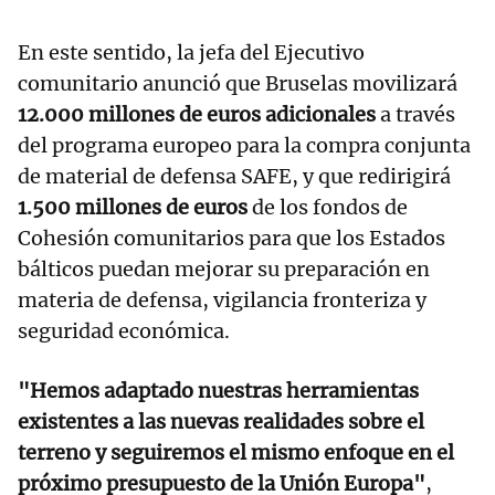
En este sentido, la jefa del Ejecutivo
comunitario anunció que Bruselas movilizará
12.000 millones de euros adicionales
a través
del programa europeo para la compra conjunta
de material de defensa SAFE, y que redirigirá
1.500 millones de euros
de los fondos de
Cohesión comunitarios para que los Estados
bálticos puedan mejorar su preparación en
materia de defensa, vigilancia fronteriza y
seguridad económica.
"Hemos adaptado nuestras herramientas
existentes a las nuevas realidades sobre el
terreno y seguiremos el mismo enfoque en el
próximo presupuesto de la Unión Europa"
,