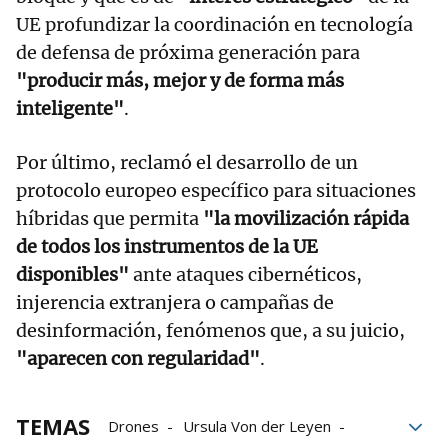
UE profundizar la coordinación en tecnología
de defensa de próxima generación para
"producir más, mejor y de forma más
inteligente"
.
Por último, reclamó el desarrollo de un
protocolo europeo específico para situaciones
híbridas que permita
"la movilización rápida
de todos los instrumentos de la UE
disponibles"
ante ataques cibernéticos,
injerencia extranjera o campañas de
desinformación, fenómenos que, a su juicio,
"aparecen con regularidad"
.
TEMAS
Drones
Ursula Von der Leyen