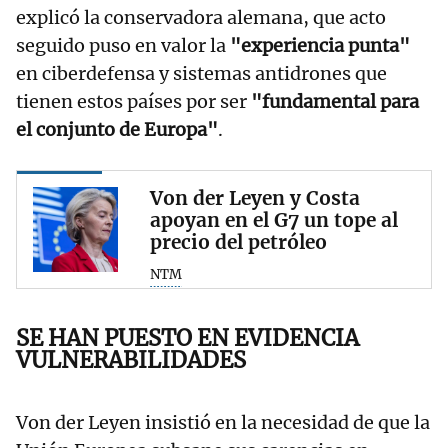
explicó la conservadora alemana, que acto
seguido puso en valor la
"experiencia punta"
en ciberdefensa y sistemas antidrones que
tienen estos países por ser
"fundamental para
el conjunto de Europa"
.
Von der Leyen y Costa
apoyan en el G7 un tope al
precio del petróleo
NTM
SE HAN PUESTO EN EVIDENCIA
VULNERABILIDADES
Von der Leyen insistió en la necesidad de que la