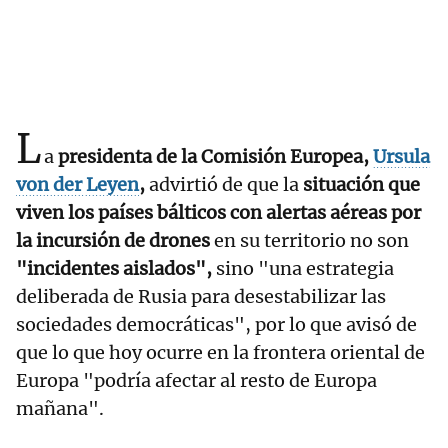
L
a
presidenta de la Comisión Europea,
Ursula
von der Leyen
,
advirtió de que la
situación que
viven los países bálticos con alertas aéreas por
la incursión de drones
en su territorio no son
"incidentes aislados",
sino "una estrategia
deliberada de Rusia para desestabilizar las
sociedades democráticas", por lo que avisó de
que lo que hoy ocurre en la frontera oriental de
Europa "podría afectar al resto de Europa
mañana".