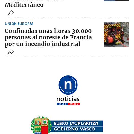
Mediterráneo
UNIÓN EUROPEA
Confinadas unas horas 30.000
personas al noreste de Francia
por un incendio industrial