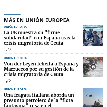
MÁS EN UNIÓN EUROPEA
UNIÓN EUROPEA
La UE muestra su "firme
solidaridad" con España tras la
crisis migratoria de Ceuta
UNIÓN EUROPEA
Von der Leyen felicita a España y
Marruecos por su gestión de la
crisis migratoria de Ceuta
UNIÓN EUROPEA
Una fragata italiana aborda un
presunto petrolero de la "flota
fantasma" rusa en el