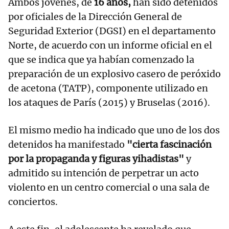
Ambos jóvenes, de
16 años,
han sido detenidos
por oficiales de la Dirección General de
Seguridad Exterior (DGSI) en el departamento
Norte, de acuerdo con un informe oficial en el
que se indica que ya habían comenzado la
preparación de un explosivo casero de peróxido
de acetona (TATP), componente utilizado en
los ataques de París (2015) y Bruselas (2016).
El mismo medio ha indicado que uno de los dos
detenidos ha manifestado
"cierta fascinación
por la propaganda y figuras yihadistas"
y
admitido su intención de perpetrar un acto
violento en un centro comercial o una sala de
conciertos.