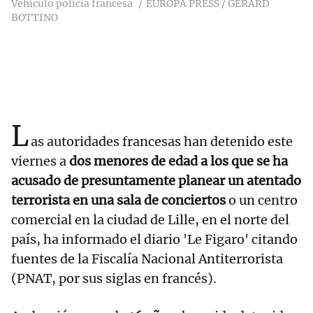
Vehículo policia francesa
EUROPA PRESS / GERARD
BOTTINO
L
as autoridades francesas han detenido este
viernes a
dos menores de edad a los que se ha
acusado de presuntamente planear un atentado
terrorista en una sala de conciertos
o un centro
comercial en la ciudad de Lille, en el norte del
país, ha informado el diario 'Le Figaro' citando
fuentes de la Fiscalía Nacional Antiterrorista
(PNAT, por sus siglas en francés).