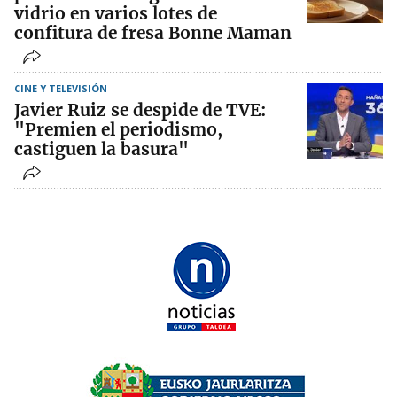
vidrio en varios lotes de
confitura de fresa Bonne Maman
CINE Y TELEVISIÓN
Javier Ruiz se despide de TVE:
"Premien el periodismo,
castiguen la basura"