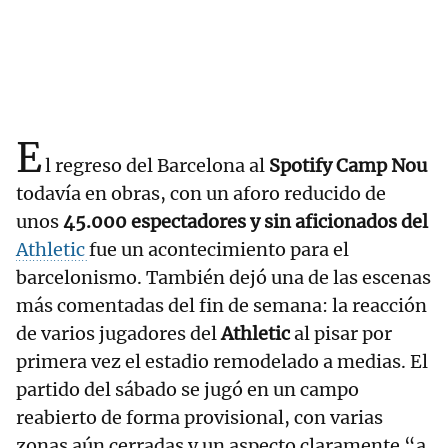
E
l regreso del Barcelona al
Spotify Camp Nou
todavía en obras, con un aforo reducido de
unos
45.000 espectadores y sin aficionados del
Athletic
fue un acontecimiento para el
barcelonismo. También dejó una de las escenas
más comentadas del fin de semana: la reacción
de varios jugadores del
Athletic
al pisar por
primera vez el estadio remodelado a medias. El
partido del sábado se jugó en un campo
reabierto de forma provisional, con varias
zonas aún cerradas y un aspecto claramente “a