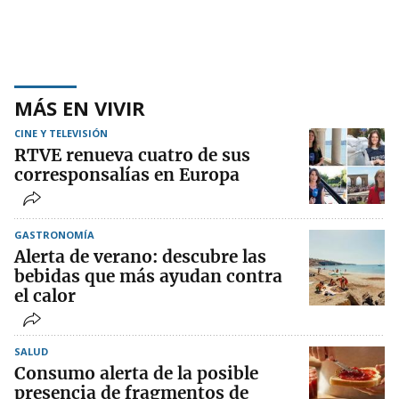
MÁS EN VIVIR
CINE Y TELEVISIÓN
RTVE renueva cuatro de sus
corresponsalías en Europa
GASTRONOMÍA
Alerta de verano: descubre las
bebidas que más ayudan contra
el calor
SALUD
Consumo alerta de la posible
presencia de fragmentos de