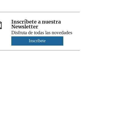
Inscríbete a nuestra
Newsletter
Disfruta de todas las novedades
Inscríbete