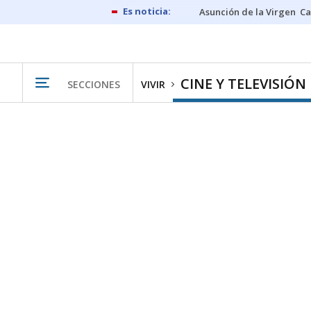
Asunción de la Virgen
Ca
CINE Y TELEVISIÓN
SECCIONES
VIVIR