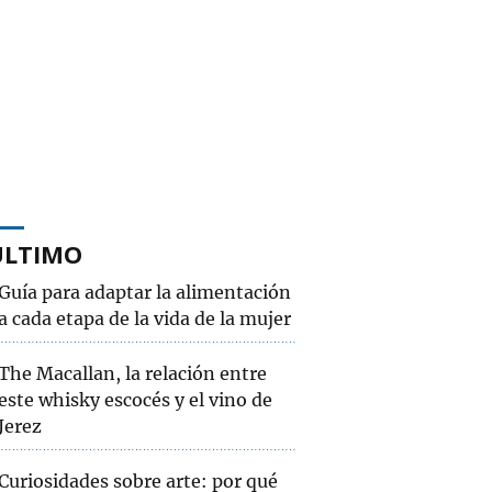
ÚLTIMO
Guía para adaptar la alimentación
a cada etapa de la vida de la mujer
The Macallan, la relación entre
este whisky escocés y el vino de
Jerez
Curiosidades sobre arte: por qué