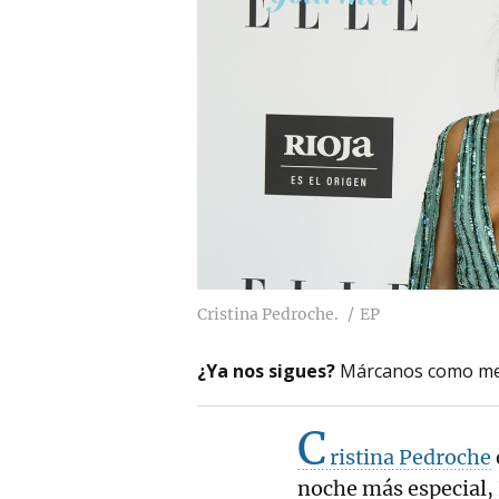
Cristina Pedroche.
EP
¿Ya nos sigues?
Márcanos como me
C
ristina Pedroche
noche más especial, 