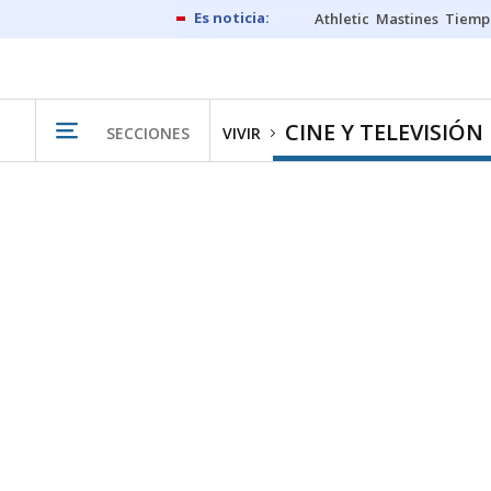
Athletic
Mastines
Tiemp
CINE Y TELEVISIÓN
SECCIONES
VIVIR