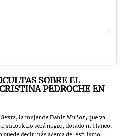
 OCULTAS SOBRE EL
 CRISTINA PEDROCHE EN
 Sexta, la mujer de Dabiz Muñoz, que ya
ue su look no será negro, dorado ni blanco,
 puede decir más acerca del estilismo,