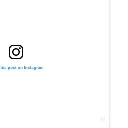
this post on Instagram