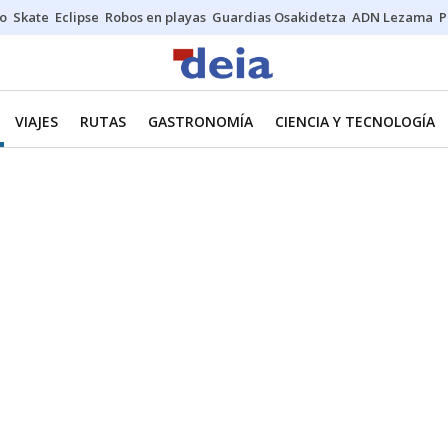
o
Skate
Eclipse
Robos en playas
Guardias Osakidetza
ADN Lezama
P
VIAJES
RUTAS
GASTRONOMÍA
CIENCIA Y TECNOLOGÍA