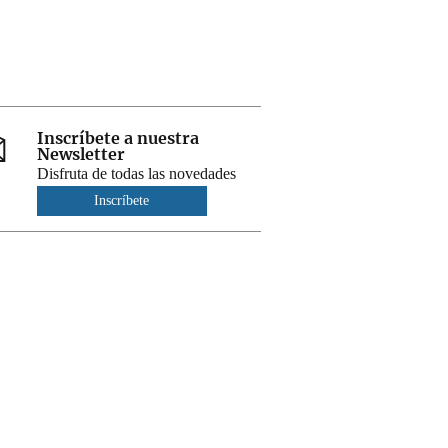
Inscríbete a nuestra
Newsletter
Disfruta de todas las novedades
Inscríbete