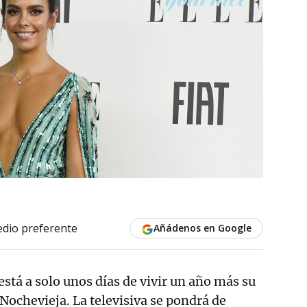
dio preferente
Añádenos en Google
está a solo unos días de vivir un año más su
Nochevieja. La televisiva se pondrá de