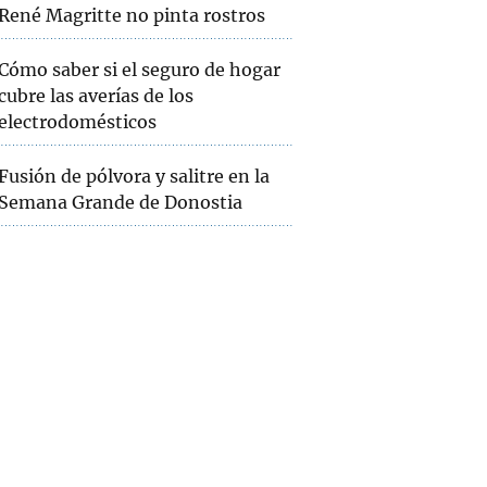
René Magritte no pinta rostros
Cómo saber si el seguro de hogar
cubre las averías de los
electrodomésticos
Fusión de pólvora y salitre en la
Semana Grande de Donostia