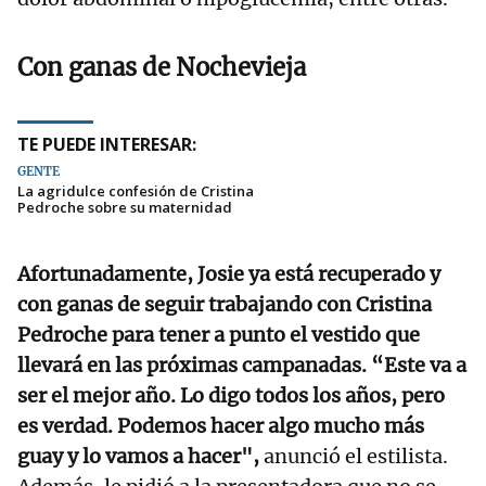
Con ganas de Nochevieja
TE PUEDE INTERESAR:
GENTE
La agridulce confesión de Cristina
Pedroche sobre su maternidad
Afortunadamente, Josie ya está recuperado y
con ganas de seguir trabajando con Cristina
Pedroche para tener a punto el vestido que
llevará en las próximas campanadas. “Este va a
ser el mejor año. Lo digo todos los años, pero
es verdad. Podemos hacer algo mucho más
guay y lo vamos a hacer",
anunció el estilista.