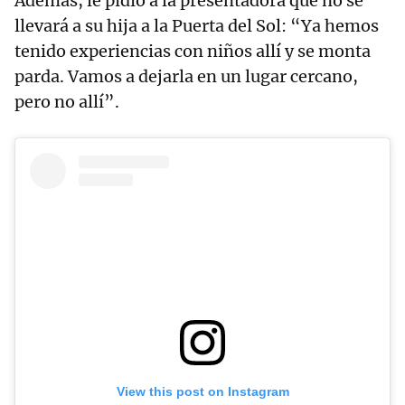
Además, le pidió a la presentadora que no se
llevará a su hija a la Puerta del Sol: “Ya hemos
tenido experiencias con niños allí y se monta
parda. Vamos a dejarla en un lugar cercano,
pero no allí”.
View this post on Instagram