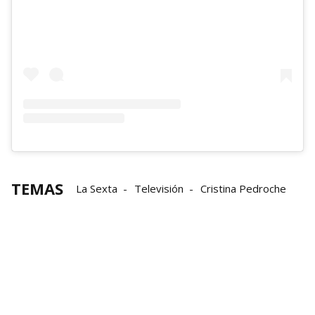
TEMAS
La Sexta
Televisión
Cristina Pedroche