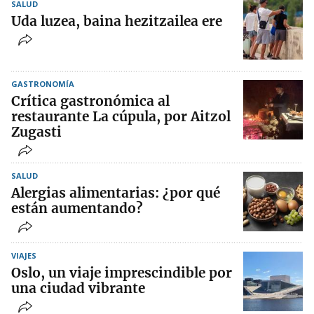
SALUD
Uda luzea, baina hezitzailea ere
GASTRONOMÍA
Crítica gastronómica al
restaurante La cúpula, por Aitzol
Zugasti
SALUD
Alergias alimentarias: ¿por qué
están aumentando?
VIAJES
Oslo, un viaje imprescindible por
una ciudad vibrante