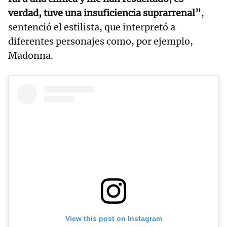
verdad, tuve una insuficiencia suprarrenal”
,
sentenció el estilista, que interpretó a
diferentes personajes como, por ejemplo,
Madonna.
View this post on Instagram