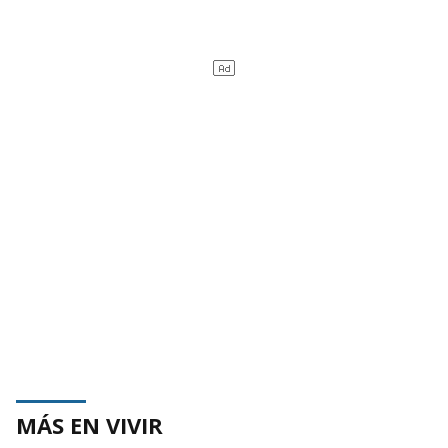
MÁS EN VIVIR