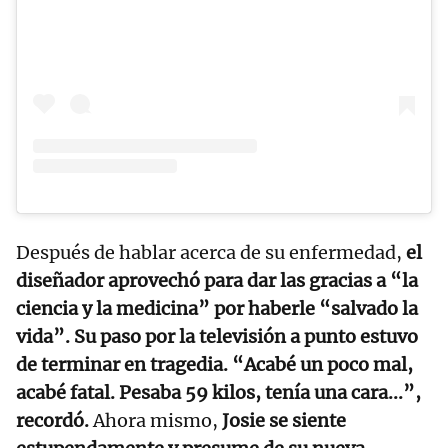
Después de hablar acerca de su enfermedad,
el
diseñador aprovechó para dar las gracias a “la
ciencia y la medicina” por haberle “salvado la
vida”. Su paso por la televisión a punto estuvo
de terminar en tragedia. “Acabé un poco mal,
acabé fatal. Pesaba 59 kilos, tenía una cara...”,
recordó.
Ahora mismo,
Josie se siente