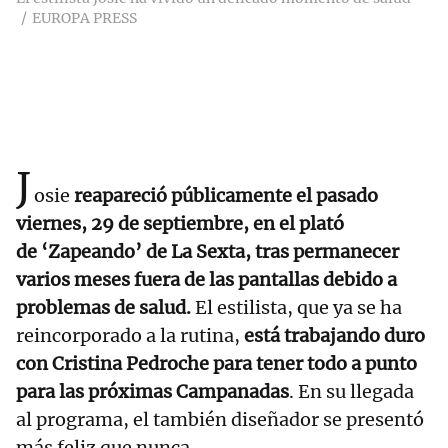
EUROPA PRESS
J
osie
reapareció públicamente el pasado
viernes, 29 de septiembre, en el plató
de ‘Zapeando’ de La Sexta, tras permanecer
varios meses fuera de las pantallas debido a
problemas de salud.
El estilista, que ya se ha
reincorporado a la rutina,
está trabajando duro
con Cristina Pedroche para tener todo a punto
para las próximas Campanadas
. En su llegada
al programa, el también diseñador se presentó
más feliz que nunca.