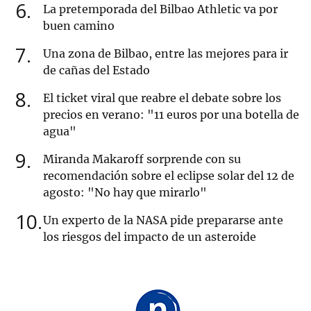
6
La pretemporada del Bilbao Athletic va por
buen camino
7
Una zona de Bilbao, entre las mejores para ir
de cañas del Estado
8
El ticket viral que reabre el debate sobre los
precios en verano: "11 euros por una botella de
agua"
9
Miranda Makaroff sorprende con su
recomendación sobre el eclipse solar del 12 de
agosto: "No hay que mirarlo"
10
Un experto de la NASA pide prepararse ante
los riesgos del impacto de un asteroide