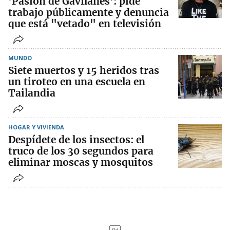
'Pasión de Gavilanes': pide
trabajo públicamente y denuncia
que está "vetado" en televisión
MUNDO
Siete muertos y 15 heridos tras
un tiroteo en una escuela en
Tailandia
HOGAR Y VIVIENDA
Despídete de los insectos: el
truco de los 30 segundos para
eliminar moscas y mosquitos