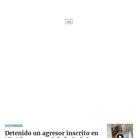
SOCIEDAD
Detenido un agresor inscrito en