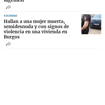
Algemesí
SOCIEDAD
Hallan a una mujer muerta,
semidesnuda y con signos de
violencia en una vivienda en
Burgos