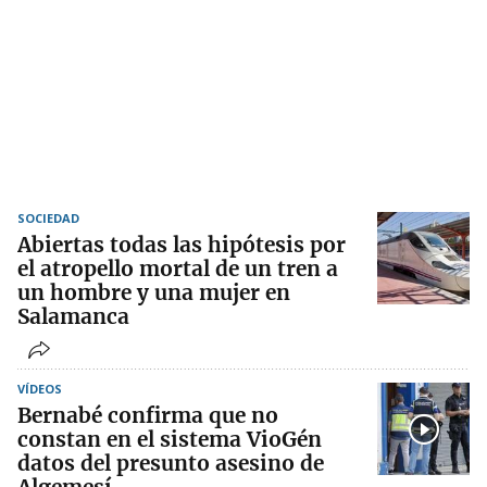
SOCIEDAD
Abiertas todas las hipótesis por
el atropello mortal de un tren a
un hombre y una mujer en
Salamanca
VÍDEOS
Bernabé confirma que no
constan en el sistema VioGén
datos del presunto asesino de