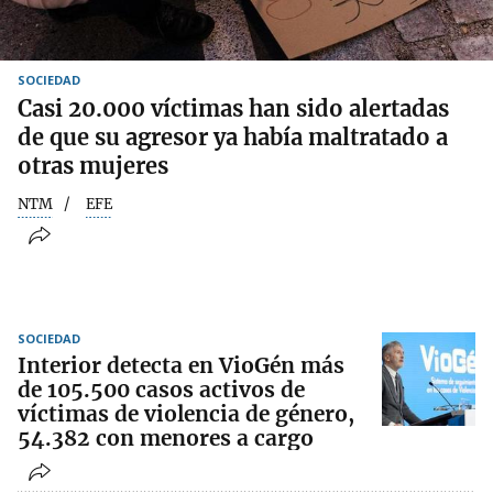
SOCIEDAD
Casi 20.000 víctimas han sido alertadas
de que su agresor ya había maltratado a
otras mujeres
NTM
EFE
SOCIEDAD
Interior detecta en VioGén más
de 105.500 casos activos de
víctimas de violencia de género,
54.382 con menores a cargo