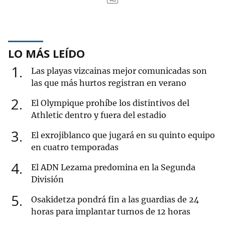
LO MÁS LEÍDO
1
Las playas vizcainas mejor comunicadas son
las que más hurtos registran en verano
2
El Olympique prohíbe los distintivos del
Athletic dentro y fuera del estadio
3
El exrojiblanco que jugará en su quinto equipo
en cuatro temporadas
4
El ADN Lezama predomina en la Segunda
División
5
Osakidetza pondrá fin a las guardias de 24
horas para implantar turnos de 12 horas