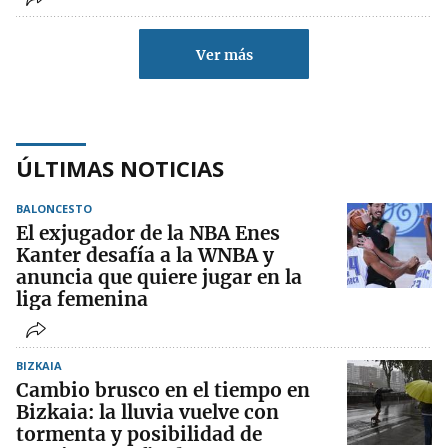
Ver más
ÚLTIMAS NOTICIAS
BALONCESTO
El exjugador de la NBA Enes
Kanter desafía a la WNBA y
anuncia que quiere jugar en la
liga femenina
BIZKAIA
Cambio brusco en el tiempo en
Bizkaia: la lluvia vuelve con
tormenta y posibilidad de