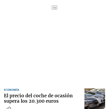
ECONOMÍA
El precio del coche de ocasión
supera los 20.300 euros