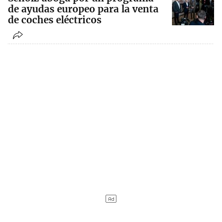
de ayudas europeo para la venta
de coches eléctricos