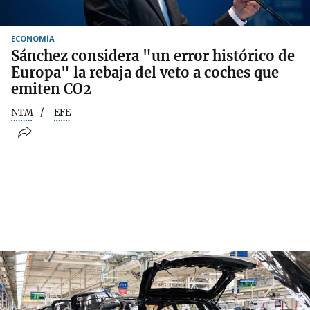
ECONOMÍA
Sánchez considera "un error histórico de
Europa" la rebaja del veto a coches que
emiten CO2
NTM
EFE