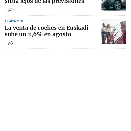
sitúa lejos de las previsiones
ECONOMÍA
La venta de coches en Euskadi
sube un 2,6% en agosto