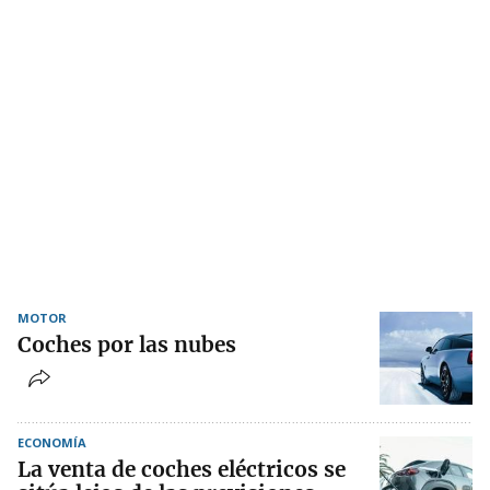
MOTOR
Coches por las nubes
ECONOMÍA
La venta de coches eléctricos se