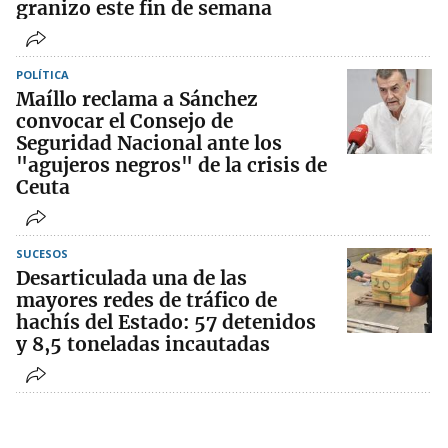
granizo este fin de semana
POLÍTICA
Maíllo reclama a Sánchez
convocar el Consejo de
Seguridad Nacional ante los
"agujeros negros" de la crisis de
Ceuta
SUCESOS
Desarticulada una de las
mayores redes de tráfico de
hachís del Estado: 57 detenidos
y 8,5 toneladas incautadas