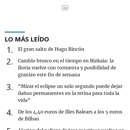
LO MÁS LEÍDO
1
El gran salto de Hugo Rincón
2
Cambio brusco en el tiempo en Bizkaia: la
lluvia vuelve con tormenta y posibilidad de
granizo este fin de semana
3
“Mirar el eclipse un solo segundo puede dejar
daños permanentes en la retina para toda la
vida”
4
De los 4,40 euros de Illes Balears a los 5 euros
de Bilbao