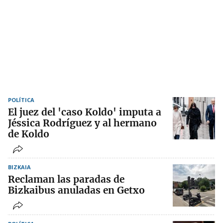
POLÍTICA
El juez del 'caso Koldo' imputa a
Jéssica Rodríguez y al hermano
de Koldo
BIZKAIA
Reclaman las paradas de
Bizkaibus anuladas en Getxo