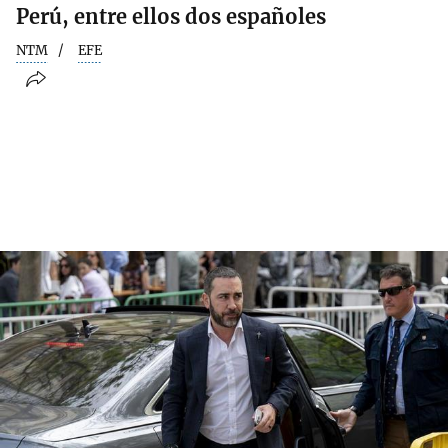
Perú, entre ellos dos españoles
NTM
EFE