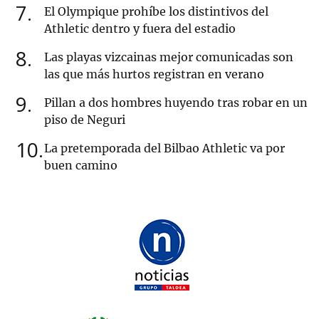
7
El Olympique prohíbe los distintivos del
Athletic dentro y fuera del estadio
8
Las playas vizcainas mejor comunicadas son
las que más hurtos registran en verano
9
Pillan a dos hombres huyendo tras robar en un
piso de Neguri
10
La pretemporada del Bilbao Athletic va por
buen camino