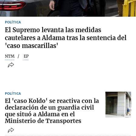
POLÍTICA
El Supremo levanta las medidas
cautelares a Aldama tras la sentencia del
'caso mascarillas'
NTM
EP
POLÍTICA
El 'caso Koldo' se reactiva con la
declaración de un guardia civil
que situó a Aldama en el
Ministerio de Transportes