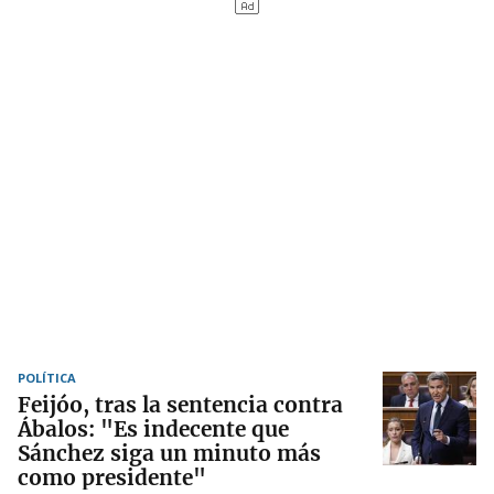
POLÍTICA
Feijóo, tras la sentencia contra
Ábalos: "Es indecente que
Sánchez siga un minuto más
como presidente"