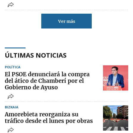
Ver más
ÚLTIMAS NOTICIAS
POLÍTICA
El PSOE denunciará la compra
del ático de Chamberí por el
Gobierno de Ayuso
BIZKAIA
Amorebieta reorganiza su
tráfico desde el lunes por obras