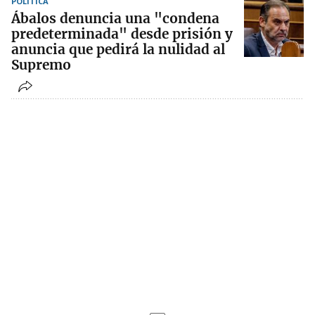
POLÍTICA
Ábalos denuncia una "condena
predeterminada" desde prisión y
anuncia que pedirá la nulidad al
Supremo