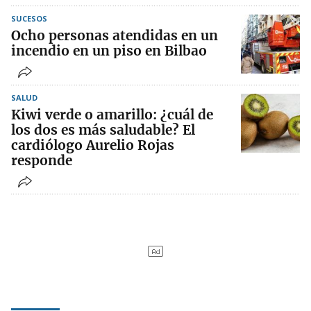
SUCESOS
Ocho personas atendidas en un
incendio en un piso en Bilbao
SALUD
Kiwi verde o amarillo: ¿cuál de
los dos es más saludable? El
cardiólogo Aurelio Rojas
responde