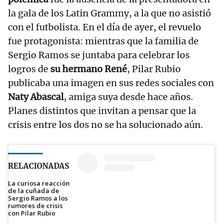
la gala de los Latin Grammy, a la que no asistió
con el futbolista. En el día de ayer, el revuelo
fue protagonista: mientras que la familia de
Sergio Ramos se juntaba para celebrar los
logros de
su hermano René
, Pilar Rubio
publicaba una imagen en sus redes sociales con
Naty Abascal
, amiga suya desde hace años.
Planes distintos que invitan a pensar que la
crisis entre los dos no se ha solucionado aún.
RELACIONADAS
La curiosa reacción
de la cuñada de
Sergio Ramos a los
rumores de crisis
con Pilar Rubio