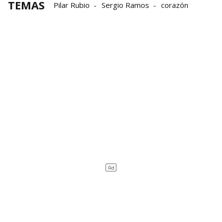
TEMAS
Pilar Rubio
Sergio Ramos
corazón