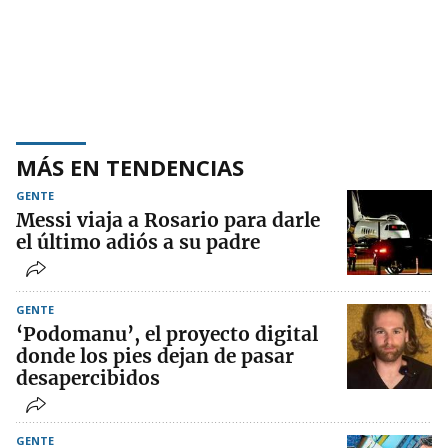
MÁS EN TENDENCIAS
GENTE
Messi viaja a Rosario para darle
el último adiós a su padre
GENTE
‘Podomanu’, el proyecto digital
donde los pies dejan de pasar
desapercibidos
GENTE