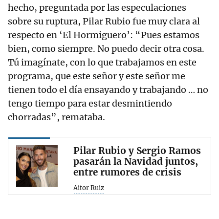
hecho, preguntada por las especulaciones
sobre su ruptura, Pilar Rubio fue muy clara al
respecto en ‘El Hormiguero’: “Pues estamos
bien, como siempre. No puedo decir otra cosa.
Tú imagínate, con lo que trabajamos en este
programa, que este señor y este señor me
tienen todo el día ensayando y trabajando … no
tengo tiempo para estar desmintiendo
chorradas”, remataba.
Pilar Rubio y Sergio Ramos
pasarán la Navidad juntos,
entre rumores de crisis
Aitor Ruiz