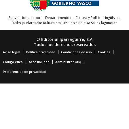
Subvencionada por el Departamento de Cultura y Política Lingüística
Eusko Jaurlaritzako Kultura eta Hizkuntza Politika Sailak lagunduta
© Editorial Iparraguirre, S.A
Todos los derechos reservados
Aviso legal
Política privacidad
Condiciones de uso
Cookies
Código ético
Accesibilidad
Administrar Utiq
Preferencias de privacidad