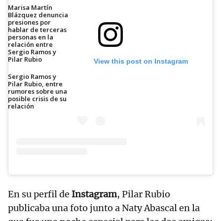
Marisa Martín
Blázquez denuncia
presiones por
hablar de terceras
personas en la
relación entre
Sergio Ramos y
Pilar Rubio
View this post on Instagram
Sergio Ramos y
Pilar Rubio, entre
rumores sobre una
posible crisis de su
relación
En su perfil de
Instagram
, Pilar Rubio
publicaba una foto junto a Naty Abascal en la