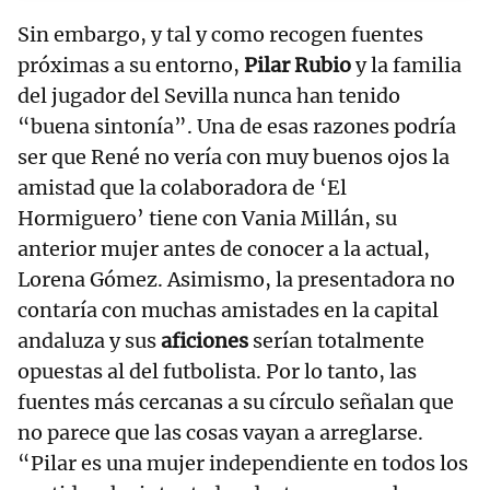
Sin embargo, y tal y como recogen fuentes
próximas a su entorno,
Pilar Rubio
y la familia
del jugador del Sevilla nunca han tenido
“buena sintonía”. Una de esas razones podría
ser que René no vería con muy buenos ojos la
amistad que la colaboradora de ‘El
Hormiguero’ tiene con Vania Millán, su
anterior mujer antes de conocer a la actual,
Lorena Gómez. Asimismo, la presentadora no
contaría con muchas amistades en la capital
andaluza y sus
aficiones
serían totalmente
opuestas al del futbolista. Por lo tanto, las
fuentes más cercanas a su círculo señalan que
no parece que las cosas vayan a arreglarse.
“Pilar es una mujer independiente en todos los