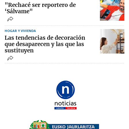
"Rechacé ser reportero de
‘Sálvame"
HOGAR Y VIVIENDA
Las tendencias de decoración
que desaparecen y las que las
sustituyen