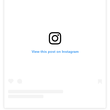
View this post on Instagram