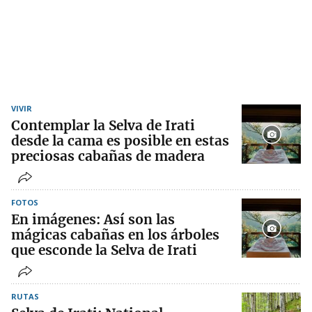
VIVIR
Contemplar la Selva de Irati
desde la cama es posible en estas
preciosas cabañas de madera
FOTOS
En imágenes: Así son las
mágicas cabañas en los árboles
que esconde la Selva de Irati
RUTAS