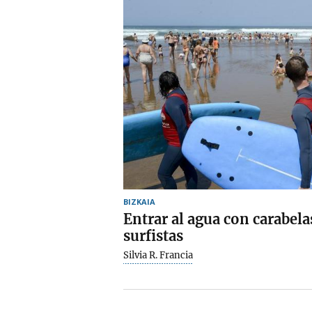
BIZKAIA
Entrar al agua con carabelas
surfistas
Silvia R. Francia