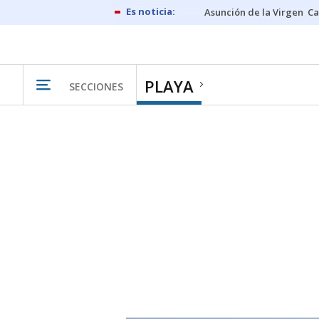
Asunción de la Virgen
Ca
PLAYA
SECCIONES