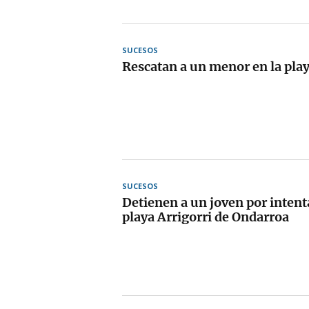
SUCESOS
Rescatan a un menor en la play
SUCESOS
Detienen a un joven por intenta
playa Arrigorri de Ondarroa