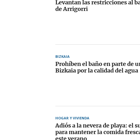
Levantan las restricciones al b
de Arrigorri
BIZKAIA
Prohíben el baño en parte de u
Bizkaia por la calidad del agua
HOGAR Y VIVIENDA
Adiós a la nevera de playa: el s
para mantener la comida fresc
este verano