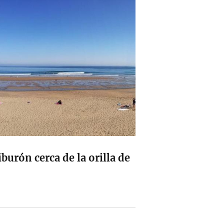
burón cerca de la orilla de