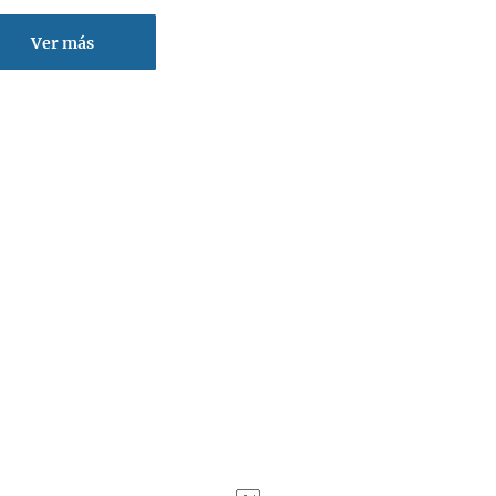
Ver más