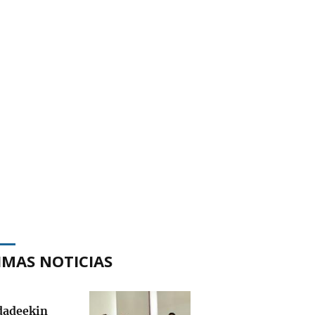
IMAS NOTICIAS
adeekin