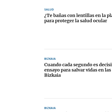
SALUD
¿Te bañas con lentillas en la p
para proteger la salud ocular
BIZKAIA
Cuando cada segundo es decisi
ensayo para salvar vidas en las
Bizkaia
BIZKAIA