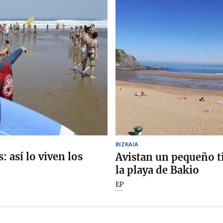
BIZKAIA
: así lo viven los
Avistan un pequeño ti
la playa de Bakio
EP