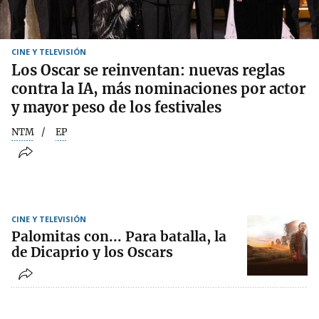
CINE Y TELEVISIÓN
Los Oscar se reinventan: nuevas reglas
contra la IA, más nominaciones por actor
y mayor peso de los festivales
NTM
EP
CINE Y TELEVISIÓN
Palomitas con... Para batalla, la
de Dicaprio y los Oscars