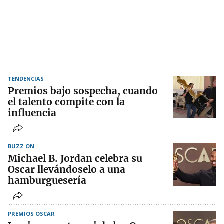
TENDENCIAS
Premios bajo sospecha, cuando
el talento compite con la
influencia
BUZZ ON
Michael B. Jordan celebra su
Oscar llevándoselo a una
hamburguesería
PREMIOS OSCAR