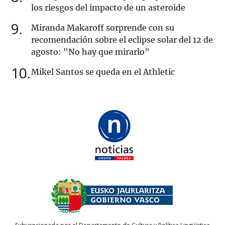
los riesgos del impacto de un asteroide
9
Miranda Makaroff sorprende con su
recomendación sobre el eclipse solar del 12 de
agosto: "No hay que mirarlo"
10
Mikel Santos se queda en el Athletic