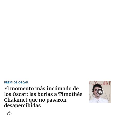
PREMIOS OSCAR
El momento más incómodo de
los Oscar: las burlas a Timothée
Chalamet que no pasaron
desapercibidas