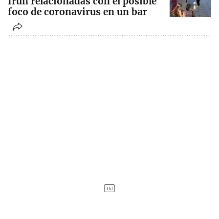
Irun relacionadas con el posible
foco de coronavirus en un bar