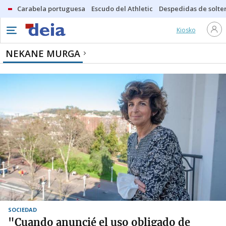
Carabela portuguesa
Escudo del Athletic
Despedidas de solte
Kiosko
NEKANE MURGA
SOCIEDAD
"Cuando anuncié el uso obligado de