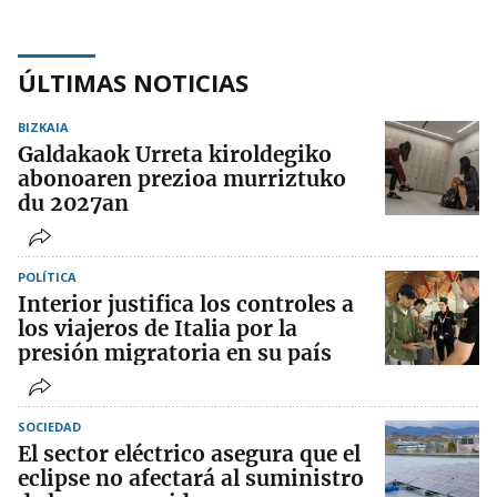
ÚLTIMAS NOTICIAS
BIZKAIA
Galdakaok Urreta kiroldegiko
abonoaren prezioa murriztuko
du 2027an
POLÍTICA
Interior justifica los controles a
los viajeros de Italia por la
presión migratoria en su país
SOCIEDAD
El sector eléctrico asegura que el
eclipse no afectará al suministro