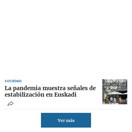
SOCIEDAD
La pandemia muestra señales de
estabilización en Euskadi
Ver más