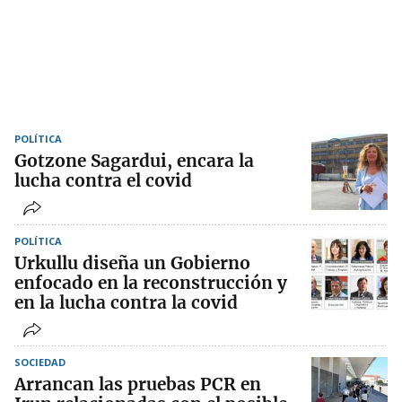
POLÍTICA
Gotzone Sagardui, encara la
lucha contra el covid
POLÍTICA
Urkullu diseña un Gobierno
enfocado en la reconstrucción y
en la lucha contra la covid
SOCIEDAD
Arrancan las pruebas PCR en