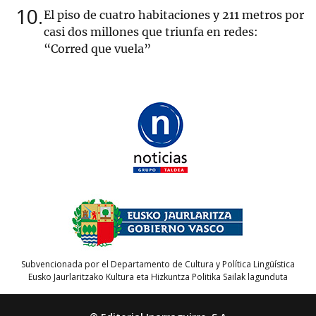
10
El piso de cuatro habitaciones y 211 metros por
casi dos millones que triunfa en redes:
“Corred que vuela”
Subvencionada por el Departamento de Cultura y Política Lingüística
Eusko Jaurlaritzako Kultura eta Hizkuntza Politika Sailak lagunduta