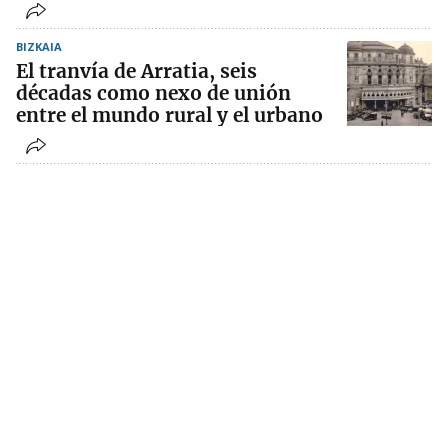
BIZKAIA
El tranvía de Arratia, seis
décadas como nexo de unión
entre el mundo rural y el urbano