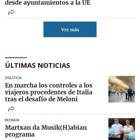
desde ayuntamientos a la UE
Ver más
ÚLTIMAS NOTICIAS
POLÍTICA
En marcha los controles a los
viajeros procedentes de Italia
tras el desafío de Meloni
BIZKAIA
Martxan da Musik(H)abian
programa