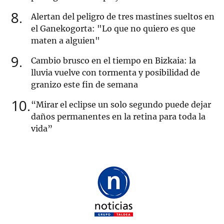
8
Alertan del peligro de tres mastines sueltos en
el Ganekogorta: "Lo que no quiero es que
maten a alguien"
9
Cambio brusco en el tiempo en Bizkaia: la
lluvia vuelve con tormenta y posibilidad de
granizo este fin de semana
10
“Mirar el eclipse un solo segundo puede dejar
daños permanentes en la retina para toda la
vida”