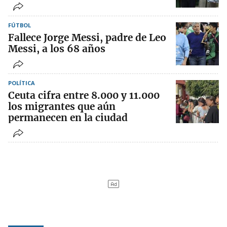
FÚTBOL
Fallece Jorge Messi, padre de Leo
Messi, a los 68 años
POLÍTICA
Ceuta cifra entre 8.000 y 11.000
los migrantes que aún
permanecen en la ciudad