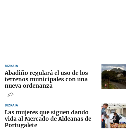
BIZKAIA
Abadiño regulará el uso de los
terrenos municipales con una
nueva ordenanza
BIZKAIA
Las mujeres que siguen dando
vida al Mercado de Aldeanas de
Portugalete