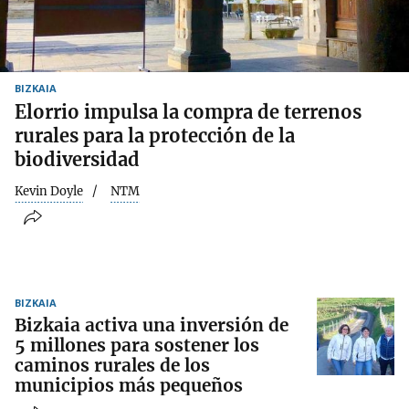
BIZKAIA
Elorrio impulsa la compra de terrenos
rurales para la protección de la
biodiversidad
Kevin Doyle
NTM
BIZKAIA
Bizkaia activa una inversión de
5 millones para sostener los
caminos rurales de los
municipios más pequeños