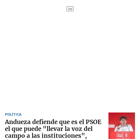
POLÍTICA
Andueza defiende que es el PSOE
el que puede "llevar la voz del
campo a las instituciones",