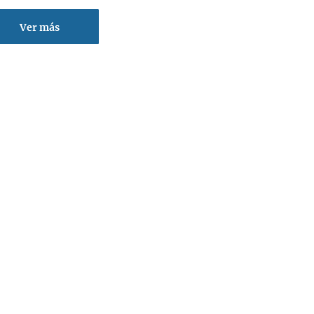
Ver más