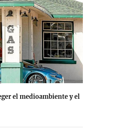
eger el medioambiente y el