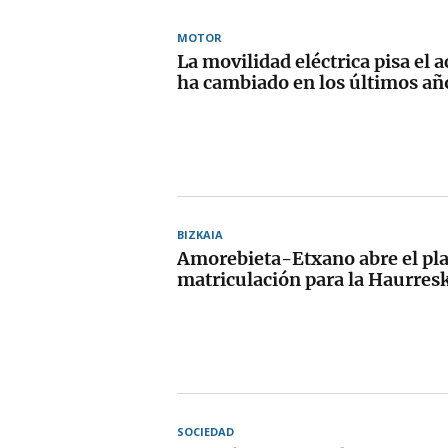
MOTOR
La movilidad eléctrica pisa el a
ha cambiado en los últimos añ
BIZKAIA
Amorebieta-Etxano abre el pl
matriculación para la Haurres
SOCIEDAD