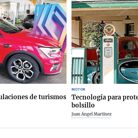
MOTOR
ulaciones de turismos
Tecnología para prot
bolsillo
Juan Ángel Martínez