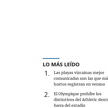
LO MÁS LEÍDO
1
Las playas vizcainas mejor
comunicadas son las que má
hurtos registran en verano
2
El Olympique prohíbe los
distintivos del Athletic dent
fuera del estadio