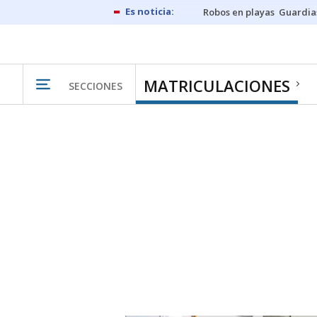
Robos en playas
Guardia
MATRICULACIONES
SECCIONES