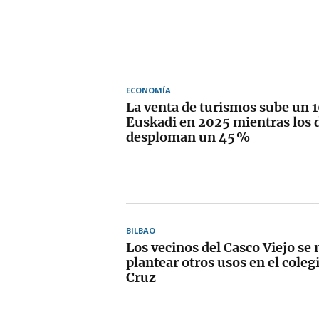
ECONOMÍA
La venta de turismos sube un 
Euskadi en 2025 mientras los d
desploman un 45 %
BILBAO
Los vecinos del Casco Viejo se
plantear otros usos en el colegi
Cruz