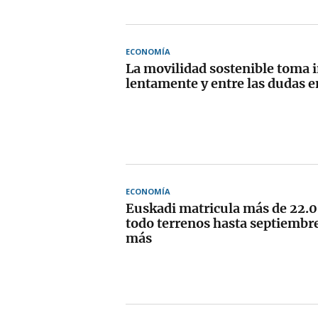
ECONOMÍA
La movilidad sostenible toma 
lentamente y entre las dudas 
ECONOMÍA
Euskadi matricula más de 22.0
todo terrenos hasta septiembr
más