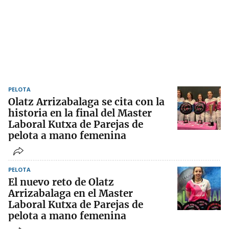
PELOTA
Olatz Arrizabalaga se cita con la
historia en la final del Master
Laboral Kutxa de Parejas de
pelota a mano femenina
PELOTA
El nuevo reto de Olatz
Arrizabalaga en el Master
Laboral Kutxa de Parejas de
pelota a mano femenina