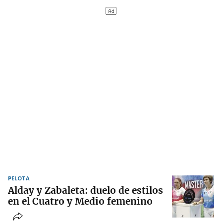
PELOTA
Alday y Zabaleta: duelo de estilos
en el Cuatro y Medio femenino