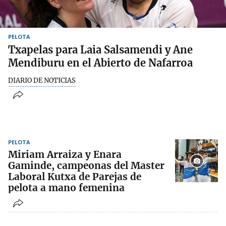
PELOTA
Txapelas para Laia Salsamendi y Ane
Mendiburu en el Abierto de Nafarroa
DIARIO DE NOTICIAS
PELOTA
Miriam Arraiza y Enara
Gaminde, campeonas del Master
Laboral Kutxa de Parejas de
pelota a mano femenina