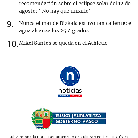
recomendación sobre el eclipse solar del 12 de
agosto: "No hay que mirarlo"
9
Nunca el mar de Bizkaia estuvo tan caliente: el
agua alcanza los 25,4 grados
10
Mikel Santos se queda en el Athletic
Subvencionada por el Departamento de Cultura y Política Lingüística