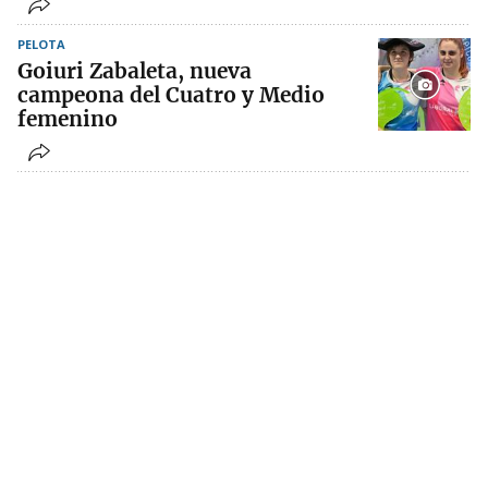
PELOTA
Goiuri Zabaleta, nueva
campeona del Cuatro y Medio
femenino