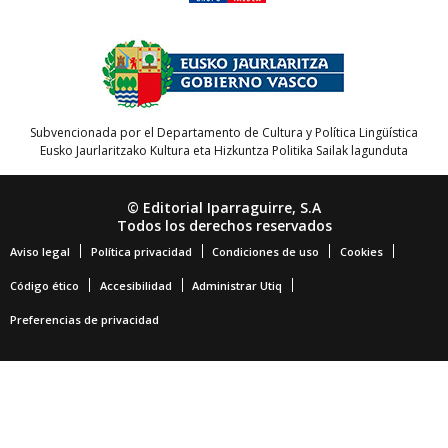
Subvencionada por el Departamento de Cultura y Política Lingüística
Eusko Jaurlaritzako Kultura eta Hizkuntza Politika Sailak lagunduta
© Editorial Iparraguirre, S.A
Todos los derechos reservados
Aviso legal
Política privacidad
Condiciones de uso
Cookies
Código ético
Accesibilidad
Administrar Utiq
Preferencias de privacidad