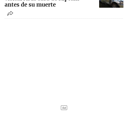
antes de su muerte