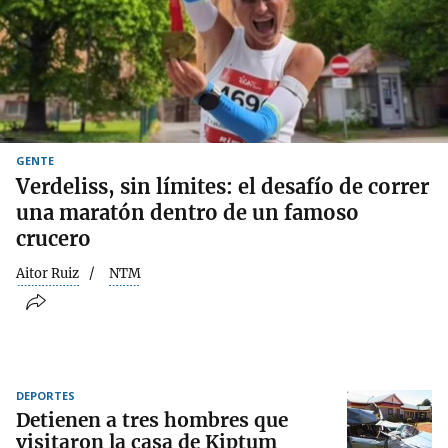
GENTE
Verdeliss, sin límites: el desafío de correr
una maratón dentro de un famoso
crucero
Aitor Ruiz
NTM
DEPORTES
Detienen a tres hombres que
visitaron la casa de Kiptum