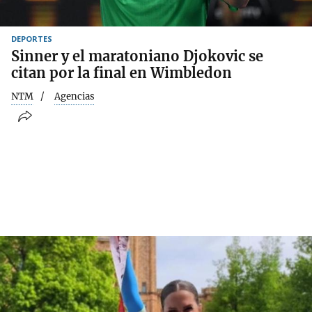
DEPORTES
Sinner y el maratoniano Djokovic se
citan por la final en Wimbledon
NTM
Agencias