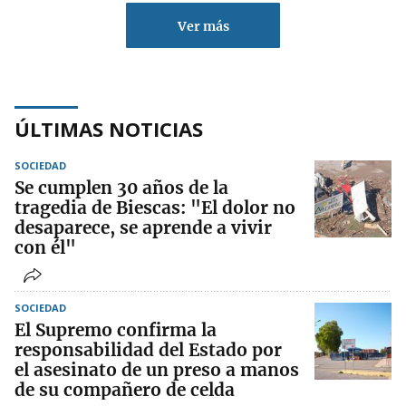
Ver más
ÚLTIMAS NOTICIAS
SOCIEDAD
Se cumplen 30 años de la
tragedia de Biescas: "El dolor no
desaparece, se aprende a vivir
con él"
SOCIEDAD
El Supremo confirma la
responsabilidad del Estado por
el asesinato de un preso a manos
de su compañero de celda