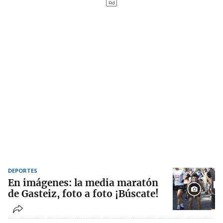
DEPORTES
En imágenes: la media maratón
de Gasteiz, foto a foto ¡Búscate!