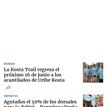
BIZKAIA
La Kosta Trail regresa el
próximo 16 de junio a los
acantilados de Uribe Kosta
DEPORTES
Agotados el 50% de los dorsales