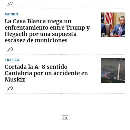
MUNDO
La Casa Blanca niega un
enfrentamiento entre Trump y
Hegseth por una supuesta
escasez de municiones
TRAFICO
Cortada la A-8 sentido
Cantabria por un accidente en
Muskiz