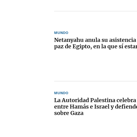
MUNDO
Netanyahu anula su asistencia
paz de Egipto, en la que sí est
MUNDO
La Autoridad Palestina celebra
entre Hamás e Israel y defiend
sobre Gaza