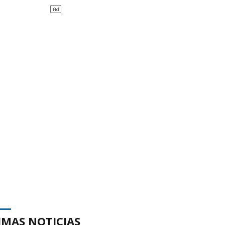
IMAS NOTICIAS