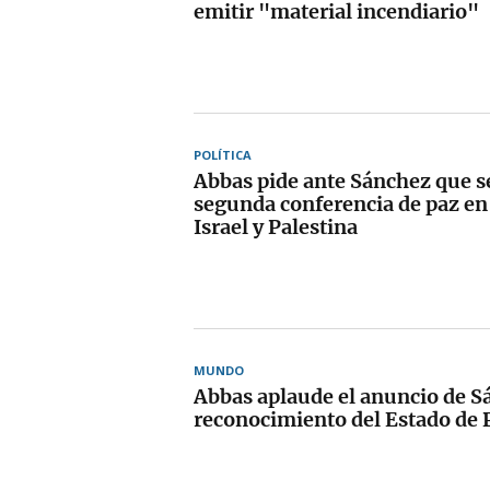
emitir "material incendiario"
POLÍTICA
Abbas pide ante Sánchez que s
segunda conferencia de paz en
Israel y Palestina
MUNDO
Abbas aplaude el anuncio de S
reconocimiento del Estado de 