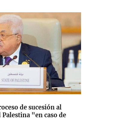
roceso de sucesión al
d Palestina "en caso de