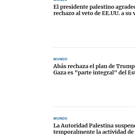
El presidente palestino agrade
rechazo al veto de EE.UU. a su 
MUNDO
Abás rechaza el plan de Trump
Gaza es "parte integral" del Es
MUNDO
La Autoridad Palestina suspen
temporalmente la actividad de 