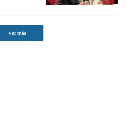
Ver más