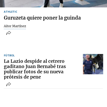
ATHLETIC
Guruzeta quiere poner la guinda
Aitor Martínez
FÚTBOL
La Lazio despide al cetrero
gaditano Juan Bernabé tras
publicar fotos de su nueva
prótesis de pene