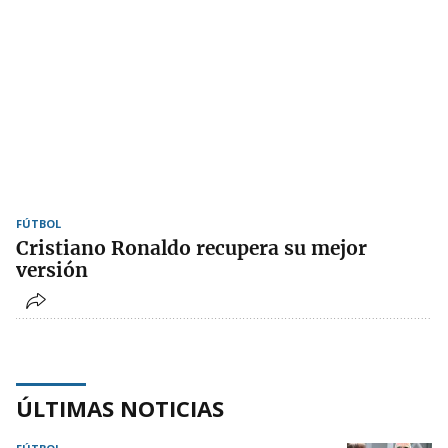
FÚTBOL
Cristiano Ronaldo recupera su mejor
versión
ÚLTIMAS NOTICIAS