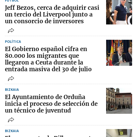
FÚTBOL
Jeff Bezos, cerca de adquirir casi
un tercio del Liverpool junto a
un consorcio de inversores
POLÍTICA
El Gobierno español cifra en
80.000 los migrantes que
llegaron a Ceuta durante la
entrada masiva del 30 de julio
BIZKAIA
El Ayuntamiento de Orduña
inicia el proceso de selección de
un técnico de juventud
BIZKAIA