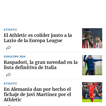
ATHLETIC
El Athletic es colíder junto a la
Lazio de la Europa League
EUROCOPA 2024
Raspadori, la gran novedad en la
lista definitiva de Italia
ATHLETIC
En Alemania dan por hecho el
fichaje de Javi Martínez por el
Athletic