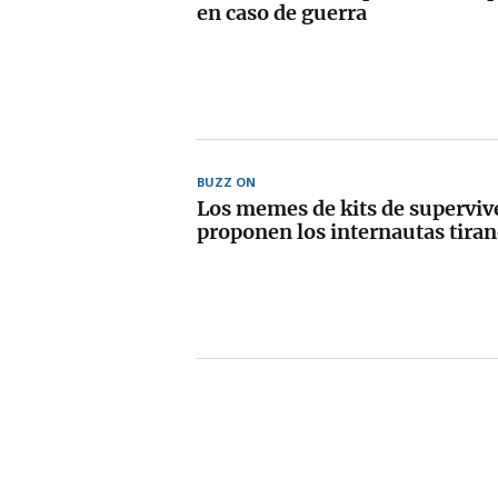
en caso de guerra
BUZZ ON
Los memes de kits de superviv
proponen los internautas tira