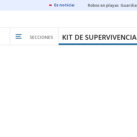
Robos en playas
Guardia
KIT DE SUPERVIVENCIA
SECCIONES