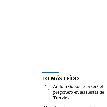
LO MÁS LEÍDO
1
Andoni Goikoetxea será el
pregonero en las fiestas de
Turtzioz