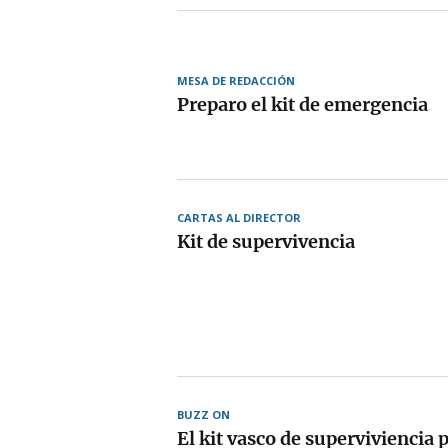
MESA DE REDACCIÓN
Preparo el kit de emergencia
CARTAS AL DIRECTOR
Kit de supervivencia
BUZZ ON
El kit vasco de superviviencia 