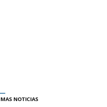
IMAS NOTICIAS