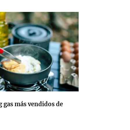
g gas más vendidos de