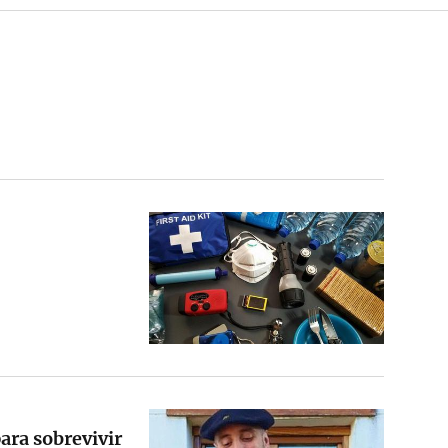
para sobrevivir