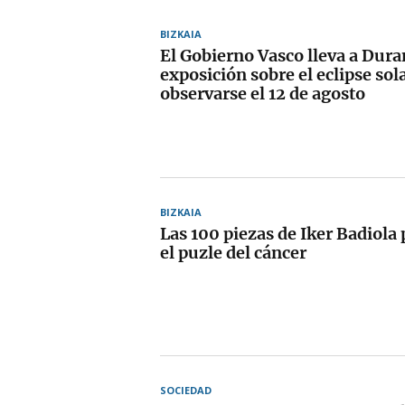
BIZKAIA
El Gobierno Vasco lleva a Dur
exposición sobre el eclipse sol
observarse el 12 de agosto
BIZKAIA
Las 100 piezas de Iker Badiola 
el puzle del cáncer
SOCIEDAD