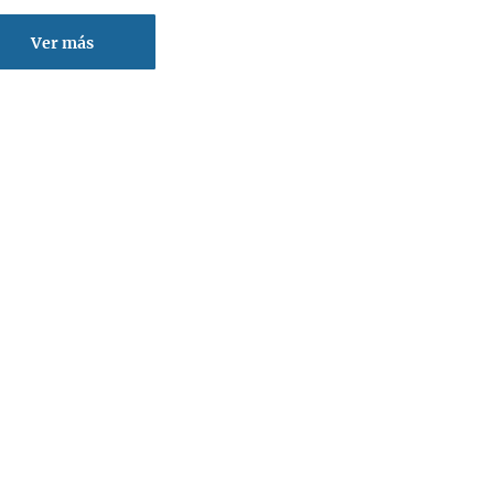
Ver más