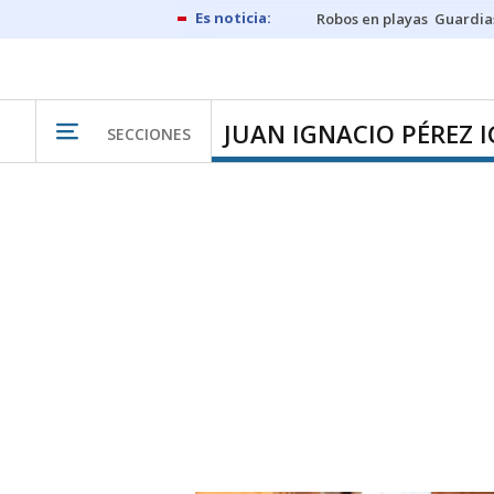
Robos en playas
Guardia
JUAN IGNACIO PÉREZ I
SECCIONES