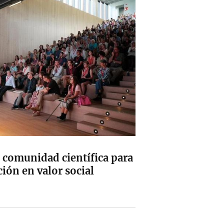
 comunidad científica para
ción en valor social