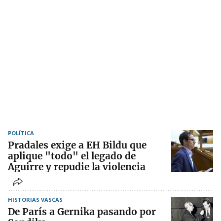
POLÍTICA
Pradales exige a EH Bildu que
aplique "todo" el legado de
Aguirre y repudie la violencia
HISTORIAS VASCAS
De París a Gernika pasando por