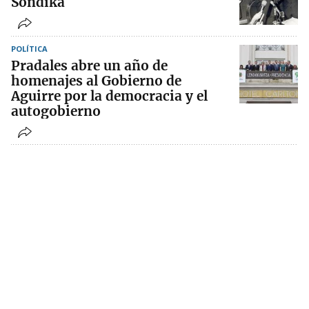
Sondika
POLÍTICA
Pradales abre un año de
homenajes al Gobierno de
Aguirre por la democracia y el
autogobierno