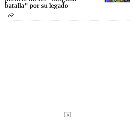
batalla" por su legado