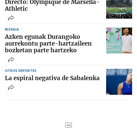
Directo: Olympique de Marsella-
Athletic
BIZKAIA
Azken egunak Durangoko
aurrekontu parte-hartzaileen
bozketan parte hartzeko
OTROS DEPORTES
La espiral negativa de Sabalenka