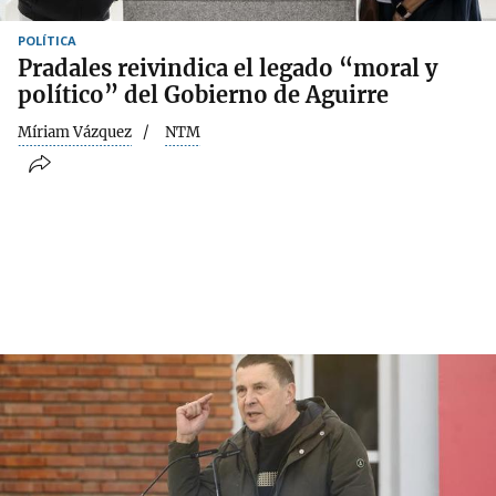
POLÍTICA
Pradales reivindica el legado “moral y
político” del Gobierno de Aguirre
Míriam Vázquez
NTM