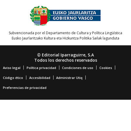
Subvencionada por el Departamento de Cultura y Política Lingüística
Eusko Jaurlaritzako Kultura eta Hizkuntza Politika Sailak lagunduta
© Editorial Iparraguirre, S.A
Todos los derechos reservados
Aviso legal
Política privacidad
Condiciones de uso
Cookies
Código ético
Accesibilidad
Administrar Utiq
Preferencias de privacidad