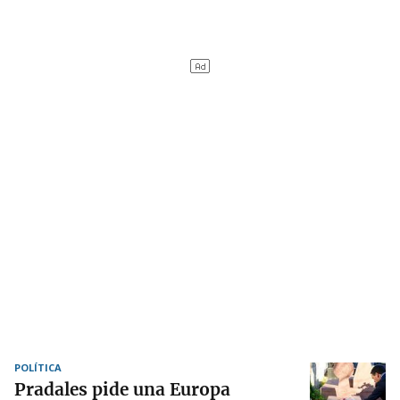
POLÍTICA
Pradales pide una Europa