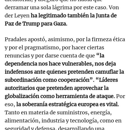
derramar una sola lágrima por este caso. Von
der Leyen
ha legitimado también la Junta de
Paz de Trump para Gaza.
Pradales apostó, asimismo, por la firmeza ética
y por el pragmatismo, por hacer ciertas
renuncias y por darse cuenta de que
“la
dependencia nos hace vulnerables, nos deja
indefensos ante quienes pretenden camuflar la
subordinación como cooperación”. “Líderes
autoritarios que pretenden aprovechar la
globalización como herramienta de ataque.
Por
eso,
la soberanía estratégica europea es vital.
Tanto en materia de suministros, energía,
alimentación, industria y tecnología, como en
seguridad y defensa, desarrollando una