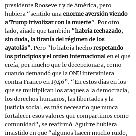
presidente Roosevelt y de América, pero
hubiera “sentido una
enorme aversión viendo
a Trump frivolizar con la muerte
”. Por otro
lado, añade que también
“habría rechazado,
sin duda, la tiranía del régimen de los
ayatolás”.
Pero “lo habría hecho
respetando
los principios y el orden internacional
en el que
creía, por mucho que le decepcionara, como
cuando demandó que la ONU interviniera
contra Franco en 1946”. “En estos días en los
que se multiplican los ataques a la democracia,
los derechos humanos, las libertades y la
justicia social, es más necesario que nunca
fortalecer esos valores que compartimos como
comunidad”, se reafirmó. Aguirre hubiera
insistido en que “algunos hacen mucho ruido,