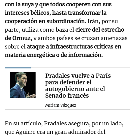
con la suya y que todos cooperen con sus
intereses bélicos, hasta transformar la
cooperación en subordinación.
Irán, por su
parte, utiliza como baza el
cierre del estrecho
de Ormuz
, y ambos países se cruzan amenazas
sobre el
ataque a infraestructuras críticas en
materia energética o de información.
Pradales vuelve a París
para defender el
autogobierno ante el
Senado francés
Míriam Vázquez
En su artículo, Pradales asegura, por un lado,
que Aguirre era un gran admirador del