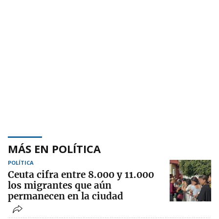
MÁS EN POLÍTICA
POLÍTICA
Ceuta cifra entre 8.000 y 11.000
los migrantes que aún
permanecen en la ciudad