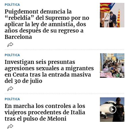
POLÍTICA
Puigdemont denuncia la
“rebeldía” del Supremo por no
aplicar la ley de amnistía, dos
años después de su regreso a
Barcelona
POLÍTICA
Investigan seis presuntas
agresiones sexuales a migrantes
en Ceuta tras la entrada masiva
del 30 de julio
POLÍTICA
En marcha los controles a los
viajeros procedentes de Italia
tras el pulso de Meloni