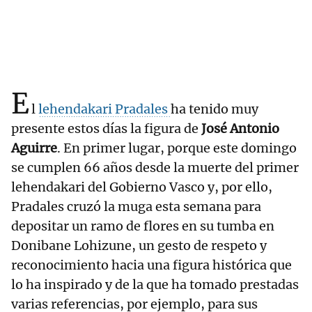
E
l
lehendakari Pradales
ha tenido muy
presente estos días la figura de
José Antonio
Aguirre
. En primer lugar, porque este domingo
se cumplen 66 años desde la muerte del primer
lehendakari del Gobierno Vasco y, por ello,
Pradales cruzó la muga esta semana para
depositar un ramo de flores en su tumba en
Donibane Lohizune, un gesto de respeto y
reconocimiento hacia una figura histórica que
lo ha inspirado y de la que ha tomado prestadas
varias referencias, por ejemplo, para sus