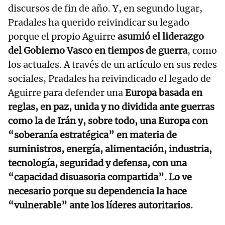
discursos de fin de año. Y, en segundo lugar,
Pradales ha querido reivindicar su legado
porque el propio Aguirre
asumió el liderazgo
del Gobierno Vasco en tiempos de guerra
, como
los actuales. A través de un artículo en sus redes
sociales, Pradales ha reivindicado el legado de
Aguirre para defender una
Europa basada en
reglas, en paz, unida y no dividida ante guerras
como la de Irán y, sobre todo, una Europa con
“soberanía estratégica” en materia de
suministros, energía, alimentación, industria,
tecnología, seguridad y defensa, con una
“capacidad disuasoria compartida”. Lo ve
necesario porque su dependencia la hace
“vulnerable” ante los líderes autoritarios.