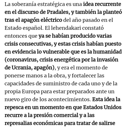
La soberanía estratégica es una
idea recurrente
en el discurso de Pradales, y también la planteó
tras el apagón eléctrico
del año pasado en el
Estado español. El lehendakari constató
entonces que
ya se habían producido varias
crisis consecutivas, y estas crisis habían puesto
en evidencia lo vulnerable que es la humanidad
(coronavirus, crisis energética por la invasión
de Ucrania, apagón)
, y era el momento de
ponerse manos a la obra, y fortalecer las
capacidades de suministro de cada uno y de la
propia Europa para estar preparados ante un
nuevo giro de los acontecimientos.
Esta idea la
repesca en un momento en que Estados Unidos
recurre a la presión comercial y a las
represalias económicas para tratar de salirse