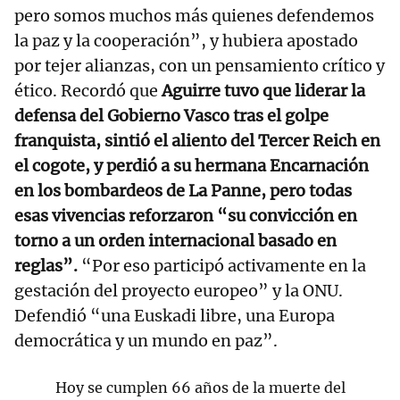
pero somos muchos más quienes defendemos
la paz y la cooperación”, y hubiera apostado
por tejer alianzas, con un pensamiento crítico y
ético. Recordó que
Aguirre tuvo que liderar la
defensa del Gobierno Vasco tras el golpe
franquista, sintió el aliento del Tercer Reich en
el cogote, y perdió a su hermana Encarnación
en los bombardeos de La Panne, pero todas
esas vivencias reforzaron “su convicción en
torno a un orden internacional basado en
reglas”.
“Por eso participó activamente en la
gestación del proyecto europeo” y la ONU.
Defendió “una Euskadi libre, una Europa
democrática y un mundo en paz”.
Hoy se cumplen 66 años de la muerte del