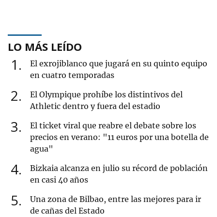
LO MÁS LEÍDO
1
El exrojiblanco que jugará en su quinto equipo
en cuatro temporadas
2
El Olympique prohíbe los distintivos del
Athletic dentro y fuera del estadio
3
El ticket viral que reabre el debate sobre los
precios en verano: "11 euros por una botella de
agua"
4
Bizkaia alcanza en julio su récord de población
en casi 40 años
5
Una zona de Bilbao, entre las mejores para ir
de cañas del Estado