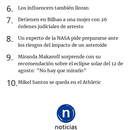
6
Los influencers también lloran
7
Detienen en Bilbao a una mujer con 26
órdenes judiciales de arresto
8
Un experto de la NASA pide prepararse ante
los riesgos del impacto de un asteroide
9
Miranda Makaroff sorprende con su
recomendación sobre el eclipse solar del 12 de
agosto: "No hay que mirarlo"
10
Mikel Santos se queda en el Athletic