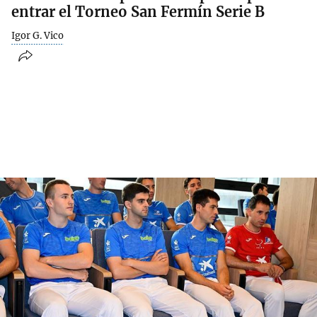
entrar el Torneo San Fermín Serie B
Igor G. Vico