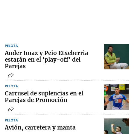
PELOTA
Ander Imaz y Peio Etxeberria
estarán en el 'play-off' del
Parejas
PELOTA
Carrusel de suplencias en el
Parejas de Promoción
PELOTA
Avión, carretera y manta