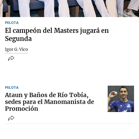
PELOTA
El campeón del Masters jugará en
Segunda
Igor G. Vico
PELOTA
Ataun y Baños de Río Tobía,
sedes para el Manomanista de
Promoción