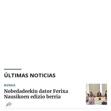
ÚLTIMAS NOTICIAS
BIZKAIA
Nobedadeekin dator Ferixa
Nausikoen edizio berria