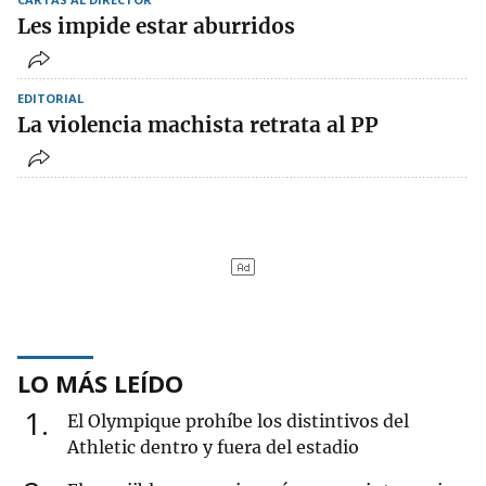
Les impide estar aburridos
EDITORIAL
La violencia machista retrata al PP
LO MÁS LEÍDO
1
El Olympique prohíbe los distintivos del
Athletic dentro y fuera del estadio