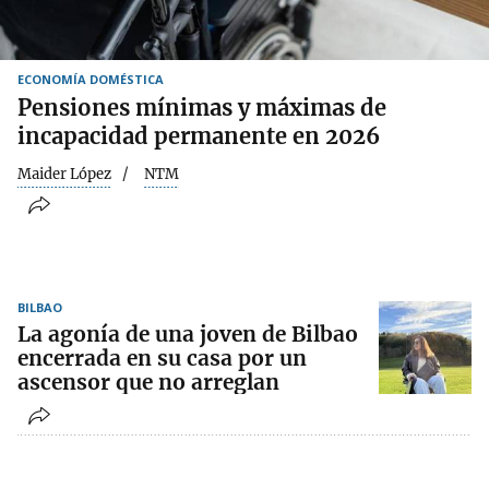
ECONOMÍA DOMÉSTICA
Pensiones mínimas y máximas de
incapacidad permanente en 2026
Maider López
NTM
BILBAO
La agonía de una joven de Bilbao
encerrada en su casa por un
ascensor que no arreglan