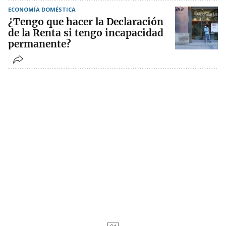
ECONOMÍA DOMÉSTICA
¿Tengo que hacer la Declaración
de la Renta si tengo incapacidad
permanente?