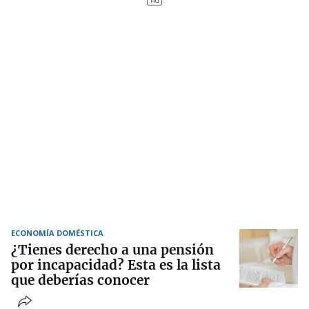
ECONOMÍA DOMÉSTICA
¿Tienes derecho a una pensión
por incapacidad? Esta es la lista
que deberías conocer