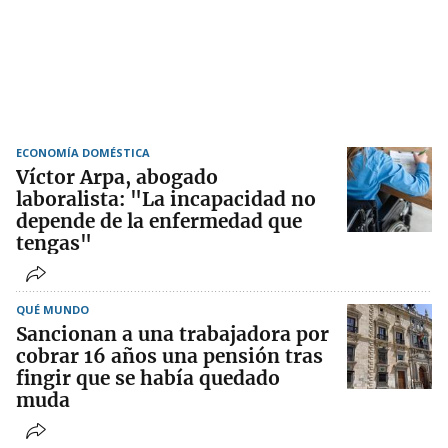
ECONOMÍA DOMÉSTICA
Víctor Arpa, abogado
laboralista: "La incapacidad no
depende de la enfermedad que
tengas"
QUÉ MUNDO
Sancionan a una trabajadora por
cobrar 16 años una pensión tras
fingir que se había quedado
muda