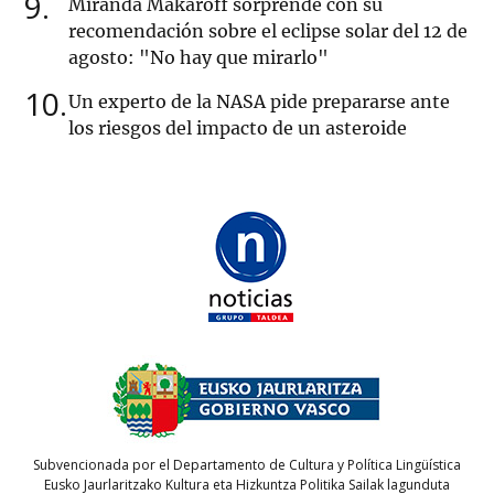
9
Miranda Makaroff sorprende con su
recomendación sobre el eclipse solar del 12 de
agosto: "No hay que mirarlo"
10
Un experto de la NASA pide prepararse ante
los riesgos del impacto de un asteroide
Subvencionada por el Departamento de Cultura y Política Lingüística
Eusko Jaurlaritzako Kultura eta Hizkuntza Politika Sailak lagunduta