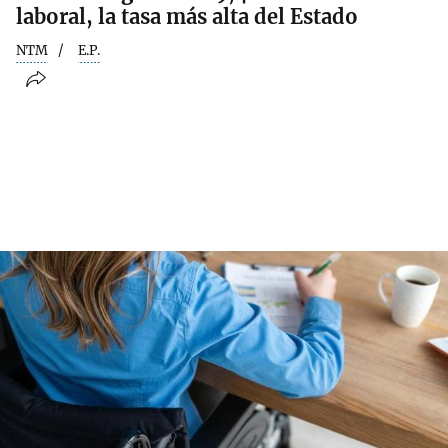
laboral, la tasa más alta del Estado
NTM
E.P.