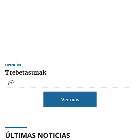
OPINIÓN
Trebetasunak
Ver más
ÚLTIMAS NOTICIAS