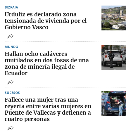
BIZKAIA
Urduliz es declarado zona
tensionada de vivienda por el
Gobierno Vasco
MUNDO
Hallan ocho cadáveres
mutilados en dos fosas de una
zona de minería ilegal de
Ecuador
SUCESOS
Fallece una mujer tras una
reyerta entre varias mujeres en
Puente de Vallecas y detienen a
cuatro personas