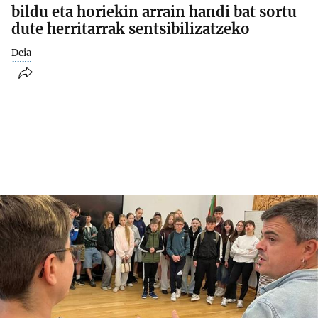
bildu eta horiekin arrain handi bat sortu
dute herritarrak sentsibilizatzeko
Deia