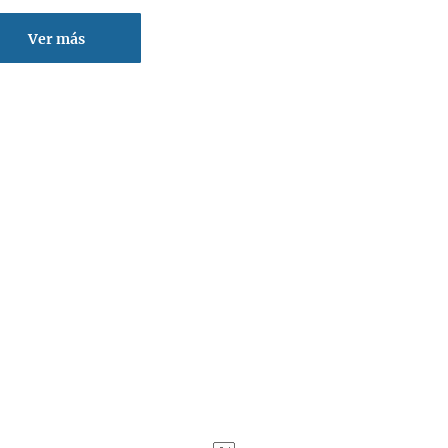
Ver más