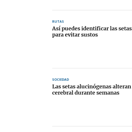
RUTAS
Así puedes identificar las seta
para evitar sustos
SOCIEDAD
Las setas alucinógenas alteran 
cerebral durante semanas