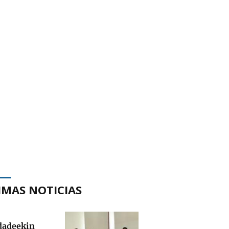
IMAS NOTICIAS
adeekin