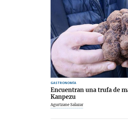
GASTRONOMÍA
Encuentran una trufa de m
Kanpezu
Agurtzane Salazar