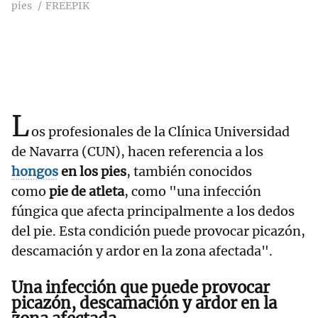
pies
FREEPIK
L
os profesionales de la Clínica Universidad
de Navarra (CUN), hacen referencia a los
hongos
en los pies
, también conocidos
como
pie de atleta
, como "una infección
fúngica que afecta principalmente a los dedos
del pie. Esta condición puede provocar picazón,
descamación y ardor en la zona afectada".
Una infección que puede provocar
picazón, descamación y ardor en la