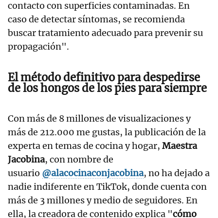
contacto con superficies contaminadas. En
caso de detectar síntomas, se recomienda
buscar tratamiento adecuado para prevenir su
propagación".
El método definitivo para despedirse
de los hongos de los pies para siempre
Con más de 8 millones de visualizaciones y
más de 212.000 me gustas, la publicación de la
experta en temas de cocina y hogar,
Maestra
Jacobina
, con nombre de
usuario
@alacocinaconjacobina
, no ha dejado a
nadie indiferente en TikTok, donde cuenta con
más de 3 millones y medio de seguidores. En
ella, la creadora de contenido explica "
cómo