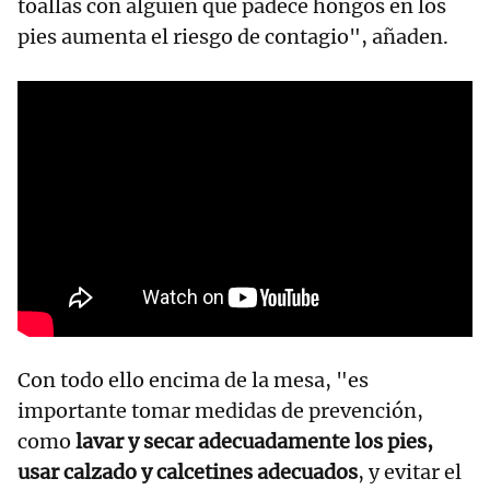
toallas con alguien que padece hongos en los
pies aumenta el riesgo de contagio", añaden.
Con todo ello encima de la mesa, "es
importante tomar medidas de prevención,
como
lavar y secar adecuadamente los pies,
usar calzado y calcetines adecuados
, y evitar el