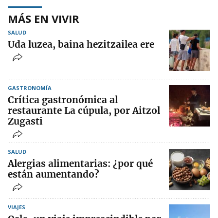
MÁS EN VIVIR
SALUD
Uda luzea, baina hezitzailea ere
GASTRONOMÍA
Crítica gastronómica al
restaurante La cúpula, por Aitzol
Zugasti
SALUD
Alergias alimentarias: ¿por qué
están aumentando?
VIAJES