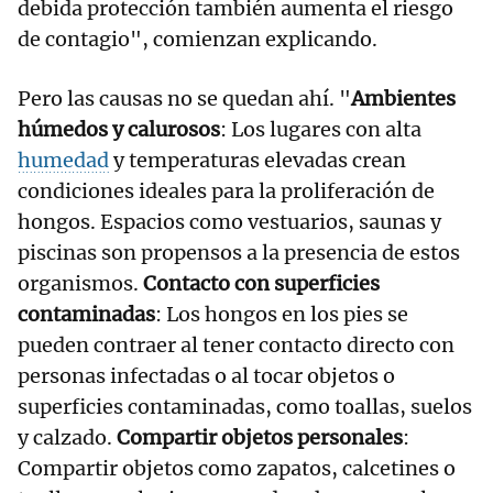
debida protección también aumenta el riesgo
de contagio", comienzan explicando.
Pero las causas no se quedan ahí. "
Ambientes
húmedos y calurosos
: Los lugares con alta
humedad
y temperaturas elevadas crean
condiciones ideales para la proliferación de
hongos. Espacios como vestuarios, saunas y
piscinas son propensos a la presencia de estos
organismos.
Contacto con superficies
contaminadas
: Los hongos en los pies se
pueden contraer al tener contacto directo con
personas infectadas o al tocar objetos o
superficies contaminadas, como toallas, suelos
y calzado.
Compartir objetos personales
:
Compartir objetos como zapatos, calcetines o