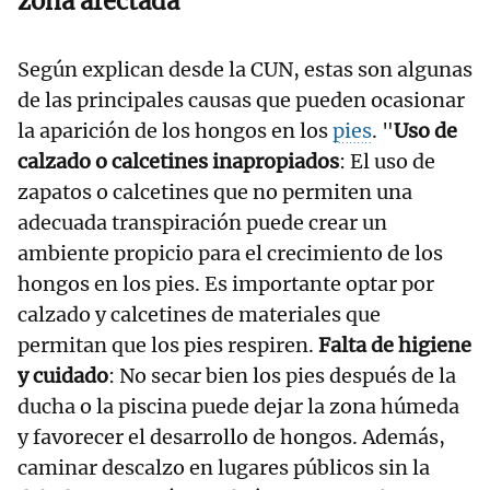
zona afectada
Según explican desde la CUN, estas son algunas
de las principales causas que pueden ocasionar
la aparición de los hongos en los
pies
. "
Uso de
calzado o calcetines inapropiados
: El uso de
zapatos o calcetines que no permiten una
adecuada transpiración puede crear un
ambiente propicio para el crecimiento de los
hongos en los pies. Es importante optar por
calzado y calcetines de materiales que
permitan que los pies respiren.
Falta de higiene
y cuidado
: No secar bien los pies después de la
ducha o la piscina puede dejar la zona húmeda
y favorecer el desarrollo de hongos. Además,
caminar descalzo en lugares públicos sin la