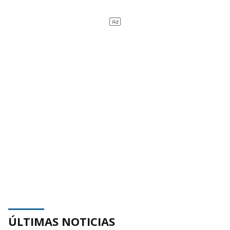
ÚLTIMAS NOTICIAS