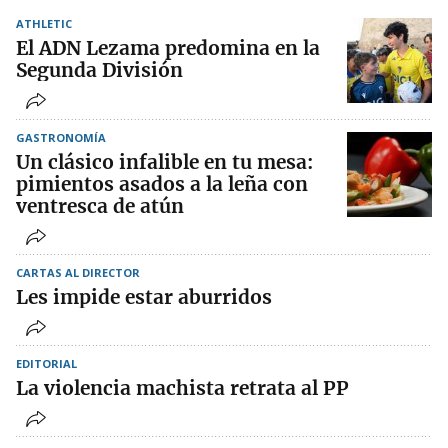
ATHLETIC
El ADN Lezama predomina en la
Segunda División
GASTRONOMÍA
Un clásico infalible en tu mesa:
pimientos asados a la leña con
ventresca de atún
CARTAS AL DIRECTOR
Les impide estar aburridos
EDITORIAL
La violencia machista retrata al PP