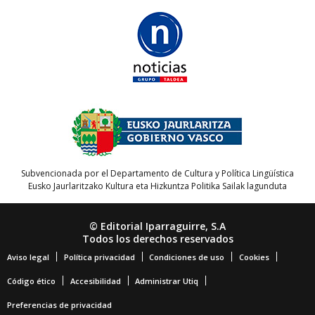
Subvencionada por el Departamento de Cultura y Política Lingüística
Eusko Jaurlaritzako Kultura eta Hizkuntza Politika Sailak lagunduta
© Editorial Iparraguirre, S.A
Todos los derechos reservados
Aviso legal
Política privacidad
Condiciones de uso
Cookies
Código ético
Accesibilidad
Administrar Utiq
Preferencias de privacidad