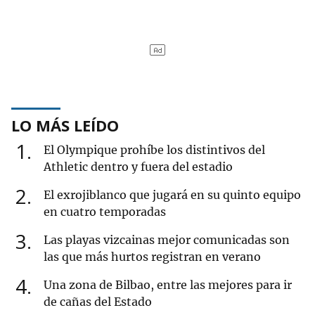
LO MÁS LEÍDO
1
El Olympique prohíbe los distintivos del
Athletic dentro y fuera del estadio
2
El exrojiblanco que jugará en su quinto equipo
en cuatro temporadas
3
Las playas vizcainas mejor comunicadas son
las que más hurtos registran en verano
4
Una zona de Bilbao, entre las mejores para ir
de cañas del Estado