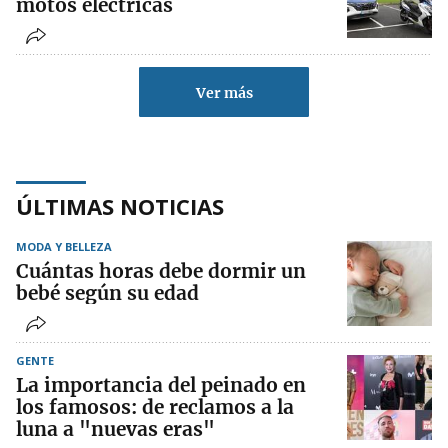
motos eléctricas
Ver más
ÚLTIMAS NOTICIAS
MODA Y BELLEZA
Cuántas horas debe dormir un
bebé según su edad
GENTE
La importancia del peinado en
los famosos: de reclamos a la
luna a "nuevas eras"