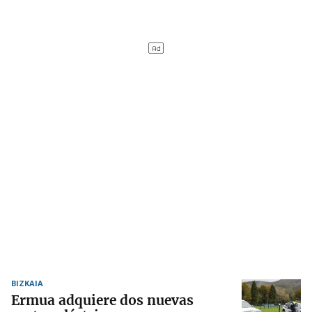
BIZKAIA
Ermua adquiere dos nuevas