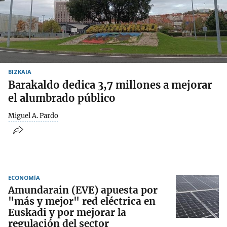
BIZKAIA
Barakaldo dedica 3,7 millones a mejorar
el alumbrado público
Miguel A. Pardo
ECONOMÍA
Amundarain (EVE) apuesta por
"más y mejor" red eléctrica en
Euskadi y por mejorar la
regulación del sector