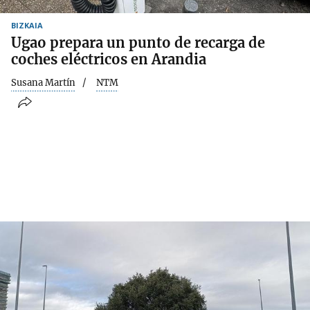
BIZKAIA
Ugao prepara un punto de recarga de
coches eléctricos en Arandia
Susana Martín
NTM