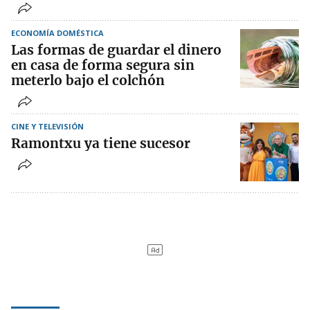
ECONOMÍA DOMÉSTICA
Las formas de guardar el dinero
en casa de forma segura sin
meterlo bajo el colchón
CINE Y TELEVISIÓN
Ramontxu ya tiene sucesor