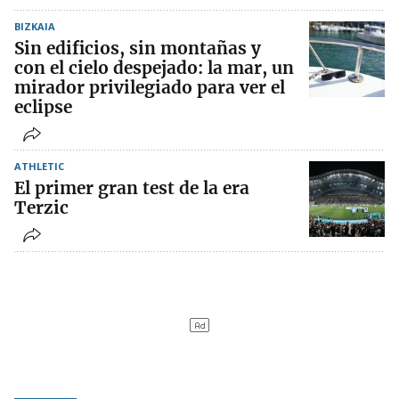
BIZKAIA
Sin edificios, sin montañas y
con el cielo despejado: la mar, un
mirador privilegiado para ver el
eclipse
ATHLETIC
El primer gran test de la era
Terzic