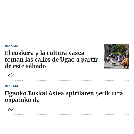
BIZKAIA
El euskera y la cultura vasca
toman las calles de Ugao a partir
de este sábado
BIZKAIA
Ugaoko Euskal Astea apirilaren 5etik 11ra
ospatuko da