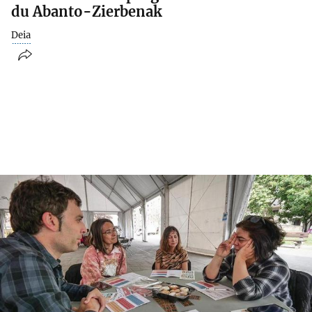
du Abanto-Zierbenak
Deia