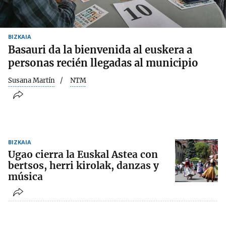
BIZKAIA
Basauri da la bienvenida al euskera a
personas recién llegadas al municipio
Susana Martín
NTM
BIZKAIA
Ugao cierra la Euskal Astea con
bertsos, herri kirolak, danzas y
música