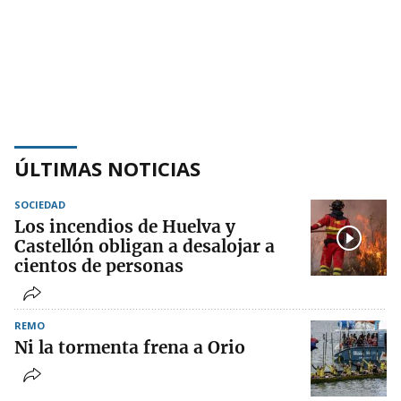
ÚLTIMAS NOTICIAS
SOCIEDAD
Los incendios de Huelva y
Castellón obligan a desalojar a
cientos de personas
REMO
Ni la tormenta frena a Orio