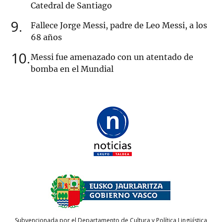
Catedral de Santiago
9
Fallece Jorge Messi, padre de Leo Messi, a los
68 años
10
Messi fue amenazado con un atentado de
bomba en el Mundial
Subvencionada por el Departamento de Cultura y Política Lingüística