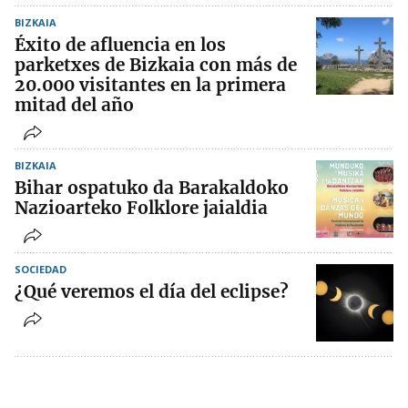
BIZKAIA
Éxito de afluencia en los
parketxes de Bizkaia con más de
20.000 visitantes en la primera
mitad del año
BIZKAIA
Bihar ospatuko da Barakaldoko
Nazioarteko Folklore jaialdia
SOCIEDAD
¿Qué veremos el día del eclipse?