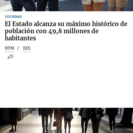
SOCIEDAD
El Estado alcanza su máximo histórico de
población con 49,8 millones de
habitantes
NTM
EFE