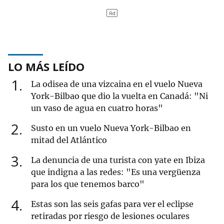
LO MÁS LEÍDO
1
La odisea de una vizcaina en el vuelo Nueva
York-Bilbao que dio la vuelta en Canadá: "Ni
un vaso de agua en cuatro horas"
2
Susto en un vuelo Nueva York-Bilbao en
mitad del Atlántico
3
La denuncia de una turista con yate en Ibiza
que indigna a las redes: "Es una vergüenza
para los que tenemos barco"
4
Estas son las seis gafas para ver el eclipse
retiradas por riesgo de lesiones oculares