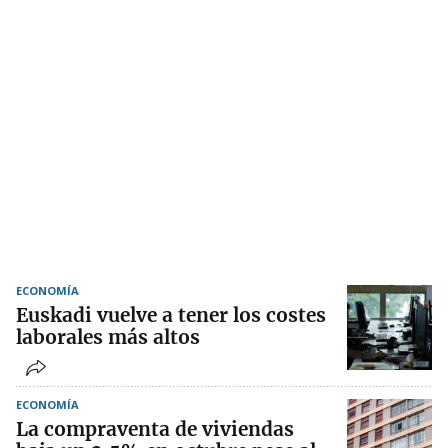
ECONOMÍA
Euskadi vuelve a tener los costes
laborales más altos
ECONOMÍA
La compraventa de viviendas