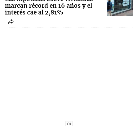
marcan récord en 16 años y el
interés cae al 2,81%