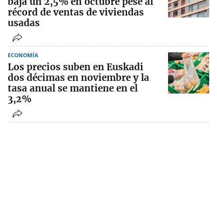
baja un 2,5% en octubre pese al
récord de ventas de viviendas
usadas
ECONOMÍA
Los precios suben en Euskadi
dos décimas en noviembre y la
tasa anual se mantiene en el
3,2%