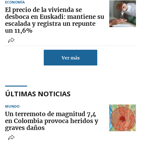
ECONOMÍA
El precio de la vivienda se
desboca en Euskadi: mantiene su
escalada y registra un repunte
un 11,6%
Ver más
ÚLTIMAS NOTICIAS
MUNDO
Un terremoto de magnitud 7,4
en Colombia provoca heridos y
graves daños