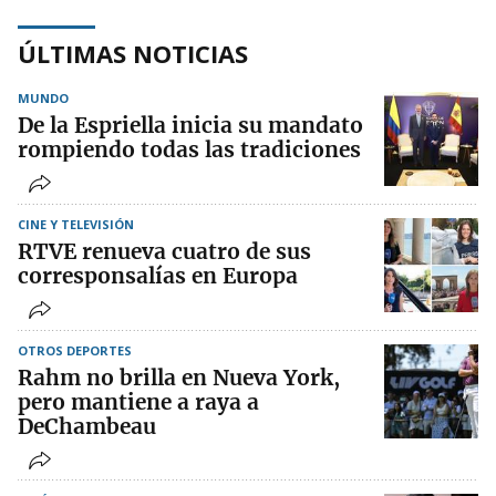
ÚLTIMAS NOTICIAS
MUNDO
De la Espriella inicia su mandato
rompiendo todas las tradiciones
CINE Y TELEVISIÓN
RTVE renueva cuatro de sus
corresponsalías en Europa
OTROS DEPORTES
Rahm no brilla en Nueva York,
pero mantiene a raya a
DeChambeau