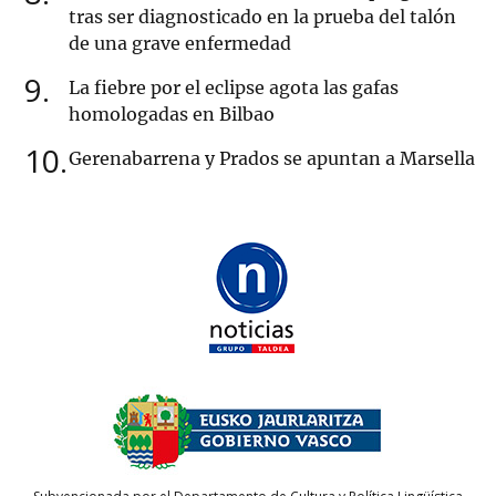
tras ser diagnosticado en la prueba del talón
de una grave enfermedad
9
La fiebre por el eclipse agota las gafas
homologadas en Bilbao
10
Gerenabarrena y Prados se apuntan a Marsella