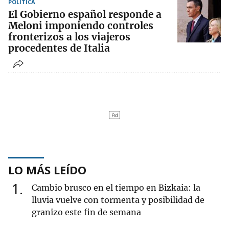
POLÍTICA
El Gobierno español responde a
Meloni imponiendo controles
fronterizos a los viajeros
procedentes de Italia
LO MÁS LEÍDO
1
Cambio brusco en el tiempo en Bizkaia: la
lluvia vuelve con tormenta y posibilidad de
granizo este fin de semana