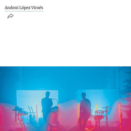
Andoni López Virués