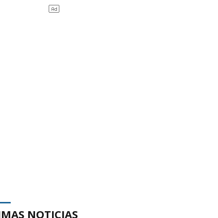
IMAS NOTICIAS