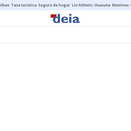
ilbao
Tasa turística
Seguro de hogar
Lío Athletic-Osasuna
Mastines