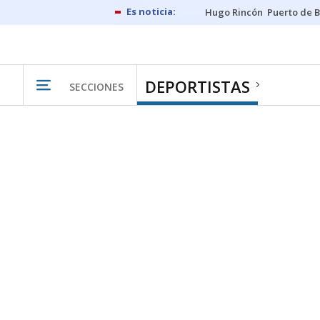
Hugo Rincón
Puerto de B
DEPORTISTAS
SECCIONES