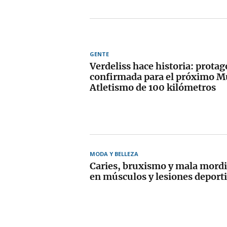
GENTE
Verdeliss hace historia: protag
confirmada para el próximo M
Atletismo de 100 kilómetros
MODA Y BELLEZA
Caries, bruxismo y mala mordi
en músculos y lesiones deport