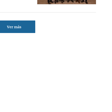
Ver más