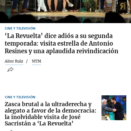
CINE Y TELEVISIÓN
‘La Revuelta’ dice adiós a su segunda
temporada: visita estrella de Antonio
Resines y una aplaudida reivindicación
Aitor Ruiz
NTM
CINE Y TELEVISIÓN
Zasca brutal a la ultraderecha y
alegato a favor de la democracia:
la inolvidable visita de José
Sacristán a ‘La Revuelta’