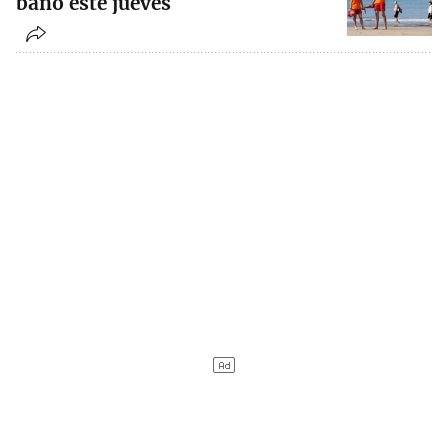
baño este jueves