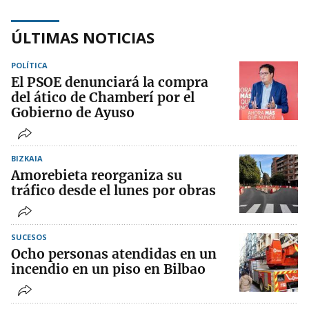
ÚLTIMAS NOTICIAS
POLÍTICA
El PSOE denunciará la compra
del ático de Chamberí por el
Gobierno de Ayuso
BIZKAIA
Amorebieta reorganiza su
tráfico desde el lunes por obras
SUCESOS
Ocho personas atendidas en un
incendio en un piso en Bilbao