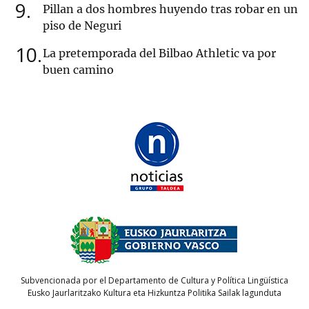
9
Pillan a dos hombres huyendo tras robar en un
piso de Neguri
10
La pretemporada del Bilbao Athletic va por
buen camino
Subvencionada por el Departamento de Cultura y Política Lingüística
Eusko Jaurlaritzako Kultura eta Hizkuntza Politika Sailak lagunduta