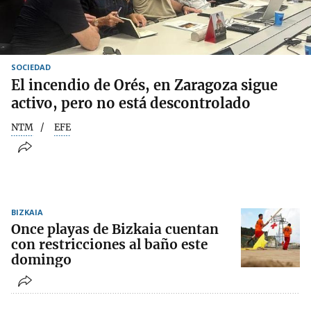
SOCIEDAD
El incendio de Orés, en Zaragoza sigue
activo, pero no está descontrolado
NTM
EFE
BIZKAIA
Once playas de Bizkaia cuentan
con restricciones al baño este
domingo