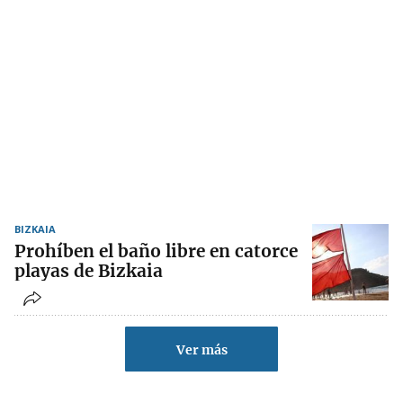
BIZKAIA
Prohíben el baño libre en catorce
playas de Bizkaia
Ver más