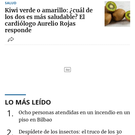
SALUD
Kiwi verde o amarillo: ¿cuál de
los dos es más saludable? El
cardiólogo Aurelio Rojas
responde
LO MÁS LEÍDO
1
Ocho personas atendidas en un incendio en un
piso en Bilbao
2
Despídete de los insectos: el truco de los 30