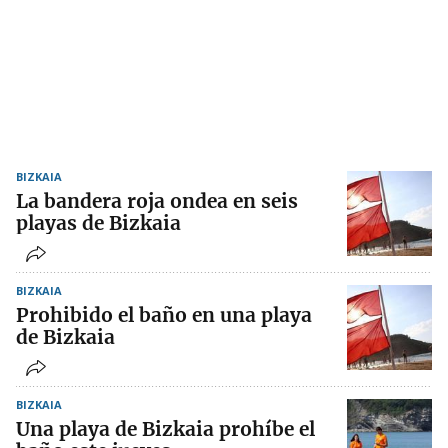
BIZKAIA
La bandera roja ondea en seis
playas de Bizkaia
BIZKAIA
Prohibido el baño en una playa
de Bizkaia
BIZKAIA
Una playa de Bizkaia prohíbe el