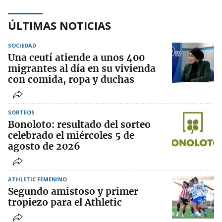
ÚLTIMAS NOTICIAS
SOCIEDAD
Una ceutí atiende a unos 400
migrantes al día en su vivienda
con comida, ropa y duchas
SORTEOS
Bonoloto: resultado del sorteo
celebrado el miércoles 5 de
agosto de 2026
ATHLETIC FEMENINO
Segundo amistoso y primer
tropiezo para el Athletic