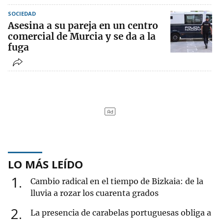
SOCIEDAD
Asesina a su pareja en un centro
comercial de Murcia y se da a la
fuga
LO MÁS LEÍDO
1
Cambio radical en el tiempo de Bizkaia: de la
lluvia a rozar los cuarenta grados
2
La presencia de carabelas portuguesas obliga a