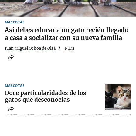
MASCOTAS
Así debes educar a un gato recién llegado
a casa a socializar con su nueva familia
Juan Miguel Ochoa de Olza
NTM
MASCOTAS
Doce particularidades de los
gatos que desconocías