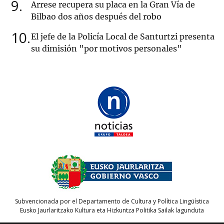
9
Arrese recupera su placa en la Gran Vía de
Bilbao dos años después del robo
10
El jefe de la Policía Local de Santurtzi presenta
su dimisión "por motivos personales"
Subvencionada por el Departamento de Cultura y Política Lingüística
Eusko Jaurlaritzako Kultura eta Hizkuntza Politika Sailak lagunduta