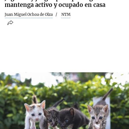
mantenga activo y ocupado en casa
Juan Miguel Ochoa de Olza
NTM