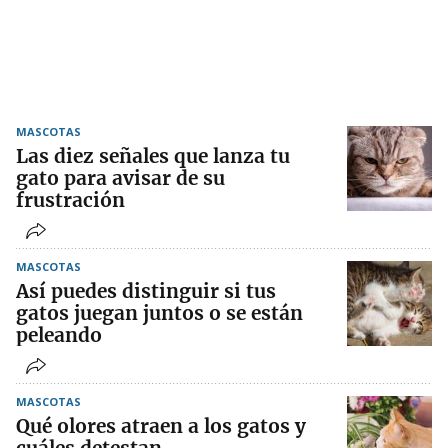
MASCOTAS
Las diez señales que lanza tu
gato para avisar de su
frustración
MASCOTAS
Así puedes distinguir si tus
gatos juegan juntos o se están
peleando
MASCOTAS
Qué olores atraen a los gatos y