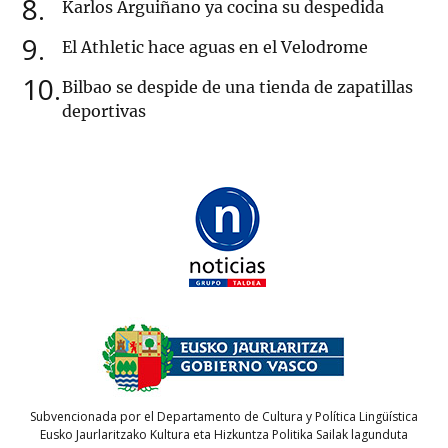
8
Karlos Arguiñano ya cocina su despedida
9
El Athletic hace aguas en el Velodrome
10
Bilbao se despide de una tienda de zapatillas
deportivas
Subvencionada por el Departamento de Cultura y Política Lingüística
Eusko Jaurlaritzako Kultura eta Hizkuntza Politika Sailak lagunduta