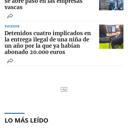
se abre paso en las empresas
vascas
SUCESOS
Detenidos cuatro implicados en
la entrega ilegal de una niña de
un año por la que ya habían
abonado 20.000 euros
LO MÁS LEÍDO