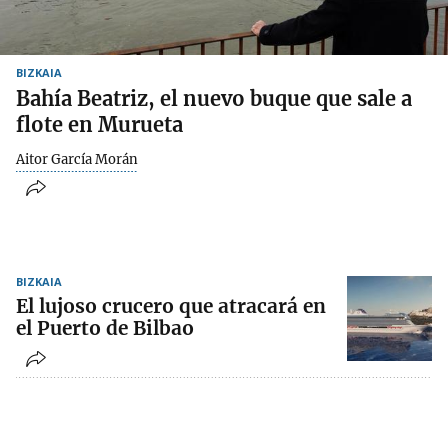
BIZKAIA
Bahía Beatriz, el nuevo buque que sale a
flote en Murueta
Aitor García Morán
BIZKAIA
El lujoso crucero que atracará en
el Puerto de Bilbao