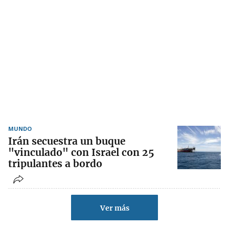
MUNDO
Irán secuestra un buque
"vinculado" con Israel con 25
tripulantes a bordo
Ver más