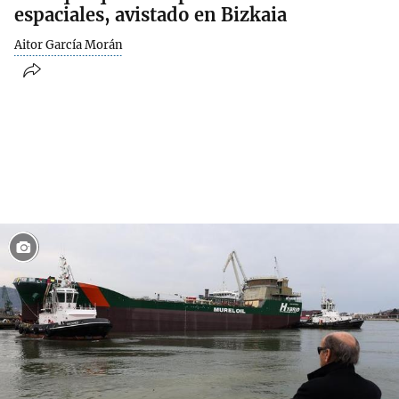
espaciales, avistado en Bizkaia
Aitor García Morán