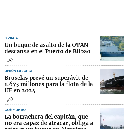
BIZKAIA
Un buque de asalto de la OTAN
descansa en el Puerto de Bilbao
UNIÓN EUROPEA
Bruselas prevé un superávit de
1.673 millones para la flota de la
UE en 2024
QUÉ MUNDO
La borrachera del capitán, que
no era capaz de atracar, obliga a