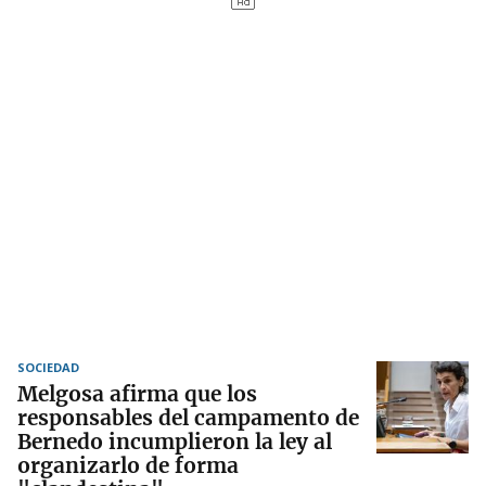
SOCIEDAD
Melgosa afirma que los
responsables del campamento de
Bernedo incumplieron la ley al
organizarlo de forma