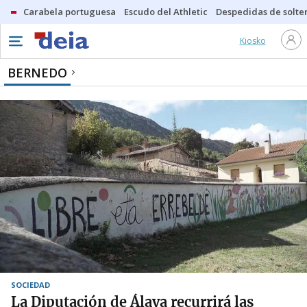
Carabela portuguesa
Escudo del Athletic
Despedidas de solte
Kiosko
BERNEDO
SOCIEDAD
La Diputación de Álava recurrirá las