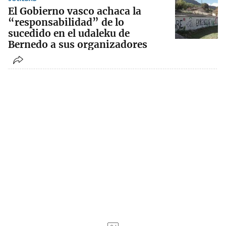
El Gobierno vasco achaca la
“responsabilidad” de lo
sucedido en el udaleku de
Bernedo a sus organizadores