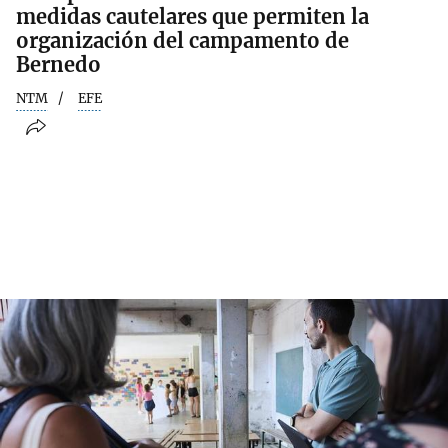
medidas cautelares que permiten la
organización del campamento de
Bernedo
NTM
EFE