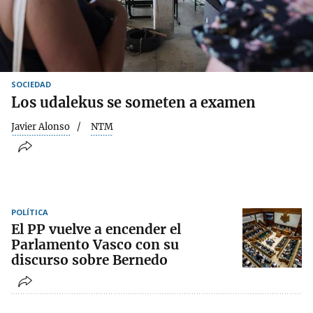
SOCIEDAD
Los udalekus se someten a examen
Javier Alonso
NTM
POLÍTICA
El PP vuelve a encender el
Parlamento Vasco con su
discurso sobre Bernedo