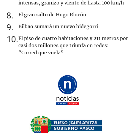
intensas, granizo y viento de hasta 100 km/h
8
El gran salto de Hugo Rincón
9
Bilbao sumará un nuevo bidegorri
10
El piso de cuatro habitaciones y 211 metros por
casi dos millones que triunfa en redes:
“Corred que vuela”