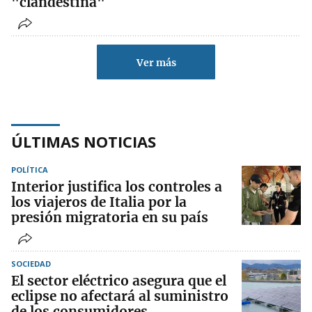
"clandestina"
Ver más
ÚLTIMAS NOTICIAS
POLÍTICA
Interior justifica los controles a
los viajeros de Italia por la
presión migratoria en su país
SOCIEDAD
El sector eléctrico asegura que el
eclipse no afectará al suministro
de los consumidores