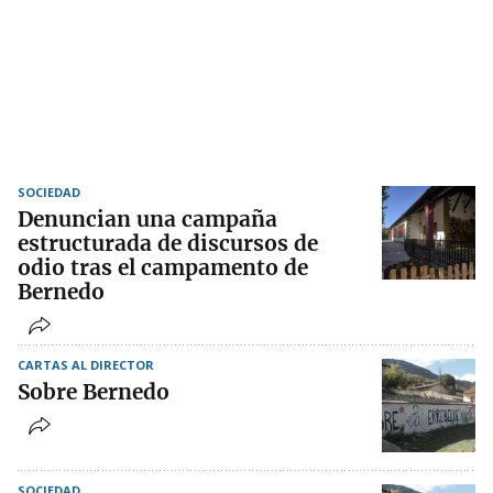
SOCIEDAD
Denuncian una campaña
estructurada de discursos de
odio tras el campamento de
Bernedo
CARTAS AL DIRECTOR
Sobre Bernedo
SOCIEDAD