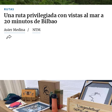
RUTAS
Una ruta privilegiada con vistas al mar a
20 minutos de Bilbao
Asier Medina
NTM