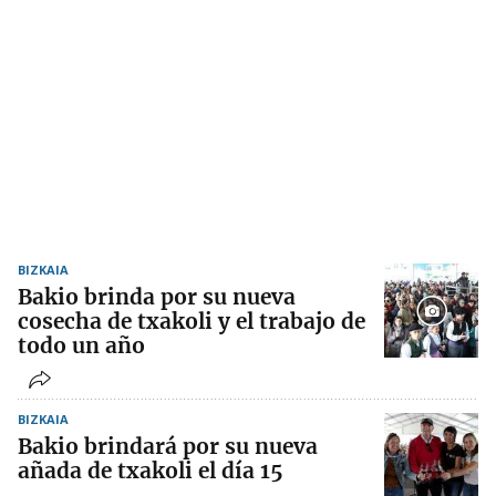
BIZKAIA
Bakio brinda por su nueva
cosecha de txakoli y el trabajo de
todo un año
BIZKAIA
Bakio brindará por su nueva
añada de txakoli el día 15