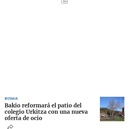
BIZKAIA
Bakio reformará el patio del
colegio Urkitza con una nueva
oferta de ocio