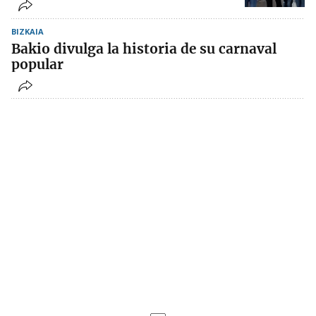
BIZKAIA
Bakio divulga la historia de su carnaval
popular