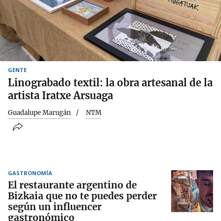
GENTE
Linograbado textil: la obra artesanal de la
artista Iratxe Arsuaga
Guadalupe Marugán
NTM
GASTRONOMÍA
El restaurante argentino de
Bizkaia que no te puedes perder
según un influencer
gastronómico