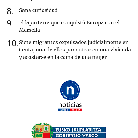
8
Sana curiosidad
9
El lapurtarra que conquistó Europa con el
Marsella
10
Siete migrantes expulsados judicialmente en
Ceuta, uno de ellos por entrar en una vivienda
y acostarse en la cama de una mujer