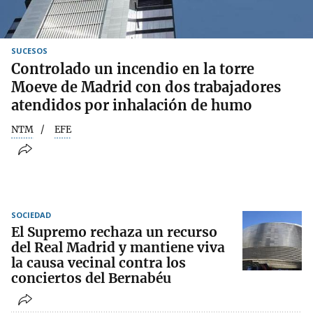
SUCESOS
Controlado un incendio en la torre
Moeve de Madrid con dos trabajadores
atendidos por inhalación de humo
NTM
EFE
SOCIEDAD
El Supremo rechaza un recurso
del Real Madrid y mantiene viva
la causa vecinal contra los
conciertos del Bernabéu