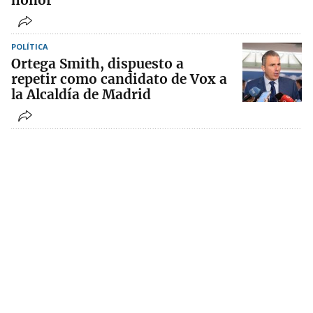
honor
POLÍTICA
Ortega Smith, dispuesto a
repetir como candidato de Vox a
la Alcaldía de Madrid