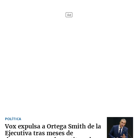
POLÍTICA
Vox expulsa a Ortega Smith de la
Ejecutiva tras meses de