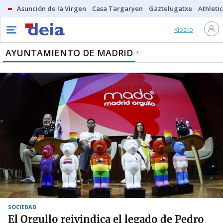
Asunción de la Virgen
Casa Targaryen
Gaztelugatxe
Athletic
Kiosko
AYUNTAMIENTO DE MADRID
SOCIEDAD
El Orgullo reivindica el legado de Pedro