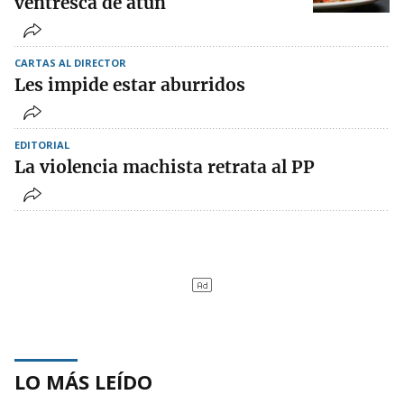
ventresca de atún
CARTAS AL DIRECTOR
Les impide estar aburridos
EDITORIAL
La violencia machista retrata al PP
LO MÁS LEÍDO