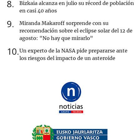
8
Bizkaia alcanza en julio su récord de población
en casi 40 años
9
Miranda Makaroff sorprende con su
recomendación sobre el eclipse solar del 12 de
agosto: "No hay que mirarlo"
10
Un experto de la NASA pide prepararse ante
los riesgos del impacto de un asteroide