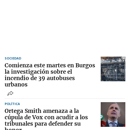
SOCIEDAD
Comienza este martes en Burgos
la investigación sobre el
incendio de 39 autobuses
urbanos
POLÍTICA
Ortega Smith amenaza a la
cúpula de Vox con acudir a los
tribunales para defender su