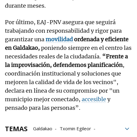
durante meses.
Por último, EAJ-PNV asegura que seguirá
trabajando con responsabilidad y rigor para
garantizar una
movilidad
ordenada y eficiente
en Galdakao,
poniendo siempre en el centro las
necesidades reales de la ciudadanía.
“Frente a
la improvisación, defendemos planificación
,
coordinación institucional y soluciones que
mejoren la calidad de vida de los vecinos",
declara en línea de su compromiso por "un
municipio mejor conectado,
accesible
y
pensado para las personas”.
TEMAS
Galdakao
Txomin Egileor
movilidad
accesibilidad