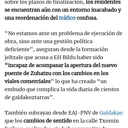
sobre los plazos de finalización,
los residentes
se encuentran aún con un entorno inacabado y
una reordenación del
tráfico
confusa.
“No estamos ante un problema de ejecución de
obra, sino ante una gestión política
deficiente”, aseguran desde la formación
jeltzale que acusa a EH Bildu haber sido
“incapaz de acompasar la apertura del nuevo
puente de Zuhatzu con los cambios en los
viales comerciales
” lo que ha creado “un
embudo que complica la vida diaria de cientos
de galdakoztarras”.
También subrayan desde EAJ-PNV de
Galdakao
que los
cambios de sentido
en la calle Txomin