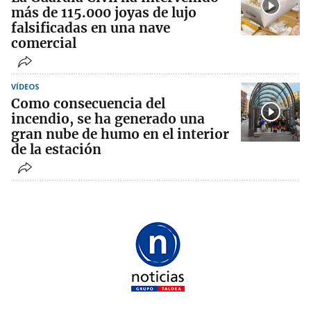
más de 115.000 joyas de lujo
falsificadas en una nave
comercial
VÍDEOS
Como consecuencia del
incendio, se ha generado una
gran nube de humo en el interior
de la estación