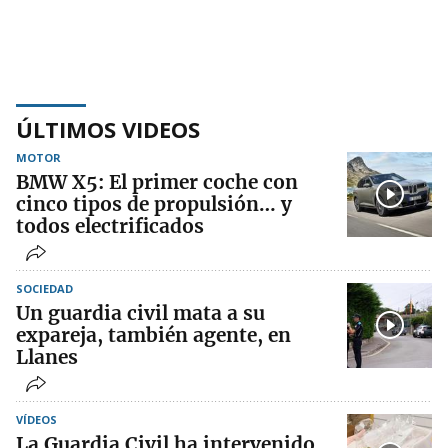
ÚLTIMOS VIDEOS
MOTOR
BMW X5: El primer coche con
cinco tipos de propulsión… y
todos electrificados
SOCIEDAD
Un guardia civil mata a su
expareja, también agente, en
Llanes
VÍDEOS
La Guardia Civil ha intervenido