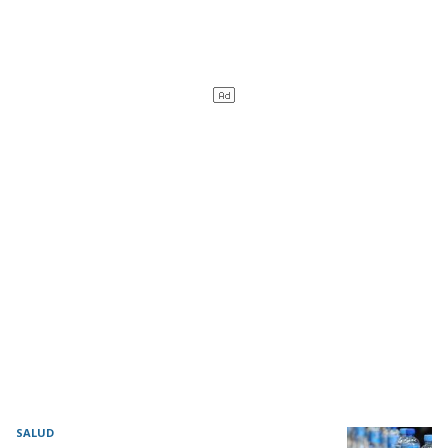
SALUD