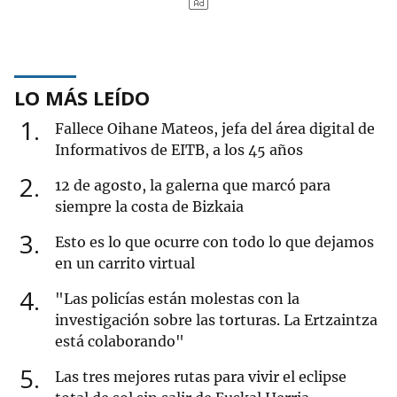
LO MÁS LEÍDO
1
Fallece Oihane Mateos, jefa del área digital de
Informativos de EITB, a los 45 años
2
12 de agosto, la galerna que marcó para
siempre la costa de Bizkaia
3
Esto es lo que ocurre con todo lo que dejamos
en un carrito virtual
4
"Las policías están molestas con la
investigación sobre las torturas. La Ertzaintza
está colaborando"
5
Las tres mejores rutas para vivir el eclipse