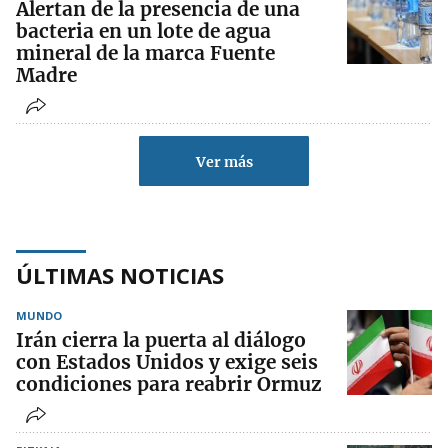
Alertan de la presencia de una
bacteria en un lote de agua
mineral de la marca Fuente
Madre
Ver más
ÚLTIMAS NOTICIAS
MUNDO
Irán cierra la puerta al diálogo
con Estados Unidos y exige seis
condiciones para reabrir Ormuz