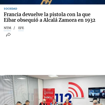
SOCIEDAD
Francia devuelve la pistola con la que
Eibar obsequió a Alcalá Zamora en 1932
NTM
EFE