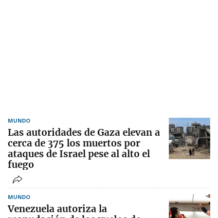
MUNDO
Las autoridades de Gaza elevan a
cerca de 375 los muertos por
ataques de Israel pese al alto el
fuego
MUNDO
Venezuela autoriza la