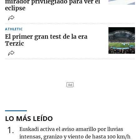
mirador privilegiado para ver el
eclipse
ATHLETIC
El primer gran test de la era
Terzic
LO MÁS LEÍDO
1
Euskadi activa el aviso amarillo por lluvias
intensas, granizo y viento de hasta 100 km/h