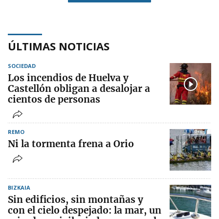
ÚLTIMAS NOTICIAS
SOCIEDAD
Los incendios de Huelva y
Castellón obligan a desalojar a
cientos de personas
REMO
Ni la tormenta frena a Orio
BIZKAIA
Sin edificios, sin montañas y
con el cielo despejado: la mar, un