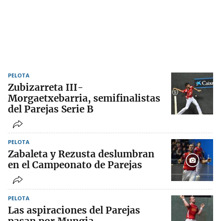
PELOTA
Zubizarreta III-
Morgaetxebarria, semifinalistas
del Parejas Serie B
PELOTA
Zabaleta y Rezusta deslumbran
en el Campeonato de Parejas
PELOTA
Las aspiraciones del Parejas