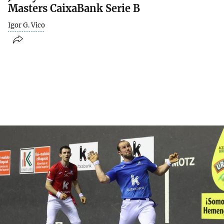
Masters CaixaBank Serie B
Igor G. Vico