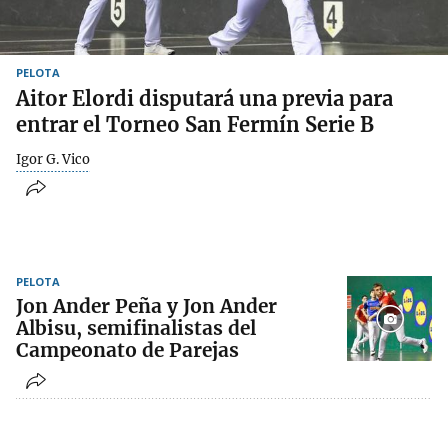
PELOTA
Aitor Elordi disputará una previa para
entrar el Torneo San Fermín Serie B
Igor G. Vico
PELOTA
Jon Ander Peña y Jon Ander
Albisu, semifinalistas del
Campeonato de Parejas