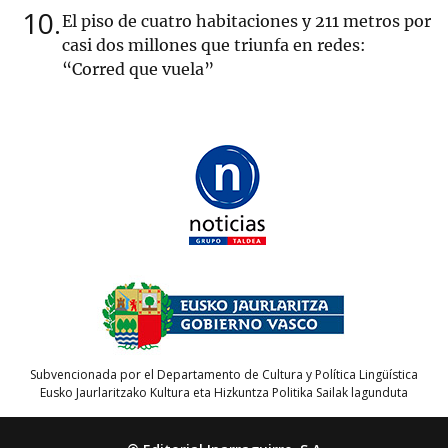
10
El piso de cuatro habitaciones y 211 metros por
casi dos millones que triunfa en redes:
“Corred que vuela”
Subvencionada por el Departamento de Cultura y Política Lingüística
Eusko Jaurlaritzako Kultura eta Hizkuntza Politika Sailak lagunduta