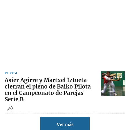
PELOTA
Asier Agirre y Martxel Iztueta
cierran el pleno de Baiko Pilota
en el Campeonato de Parejas
Serie B
Ver más