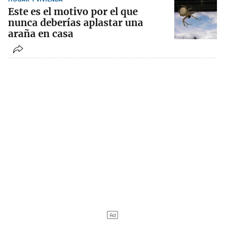
Este es el motivo por el que
nunca deberías aplastar una
araña en casa