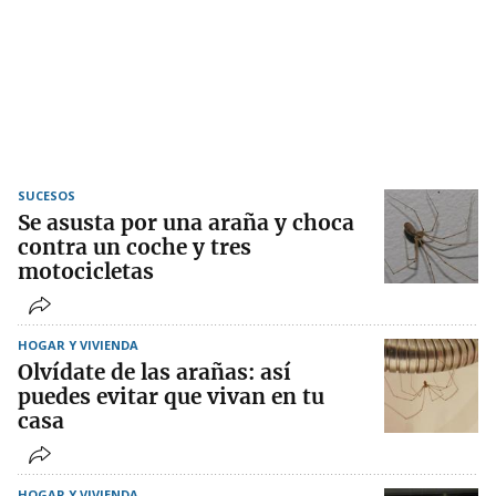
SUCESOS
Se asusta por una araña y choca
contra un coche y tres
motocicletas
HOGAR Y VIVIENDA
Olvídate de las arañas: así
puedes evitar que vivan en tu
casa
HOGAR Y VIVIENDA