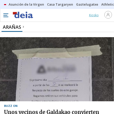
Asunción de la Virgen
Casa Targaryen
Gaztelugatxe
Athletic
Kiosko
ARAÑAS
BUZZ ON
Unos vecinos de Galdakao convierten