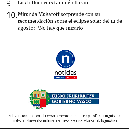
9
Los influencers también lloran
10
Miranda Makaroff sorprende con su
recomendación sobre el eclipse solar del 12 de
agosto: "No hay que mirarlo"
Subvencionada por el Departamento de Cultura y Política Lingüística
Eusko Jaurlaritzako Kultura eta Hizkuntza Politika Sailak lagunduta