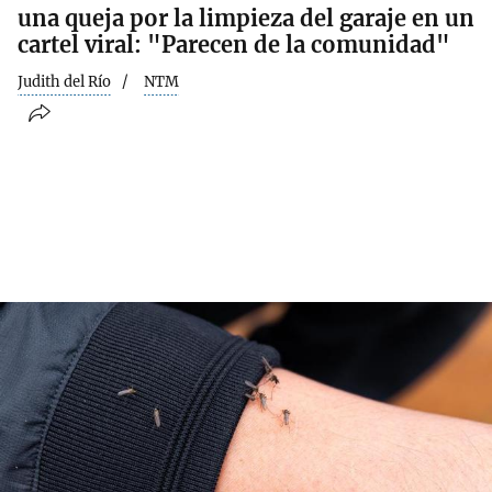
una queja por la limpieza del garaje en un
cartel viral: "Parecen de la comunidad"
Judith del Río
NTM