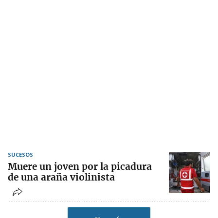
SUCESOS
Muere un joven por la picadura
de una araña violinista