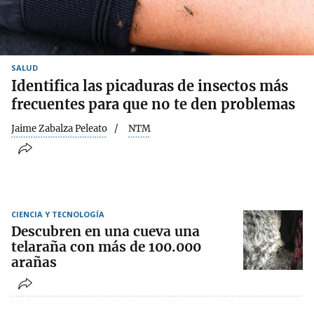
SALUD
Identifica las picaduras de insectos más
frecuentes para que no te den problemas
Jaime Zabalza Peleato
NTM
CIENCIA Y TECNOLOGÍA
Descubren en una cueva una
telaraña con más de 100.000
arañas