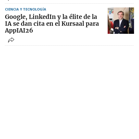
CIENCIA Y TECNOLOGÍA
Google, LinkedIn y la élite de la
IA se dan cita en el Kursaal para
AppIAI26