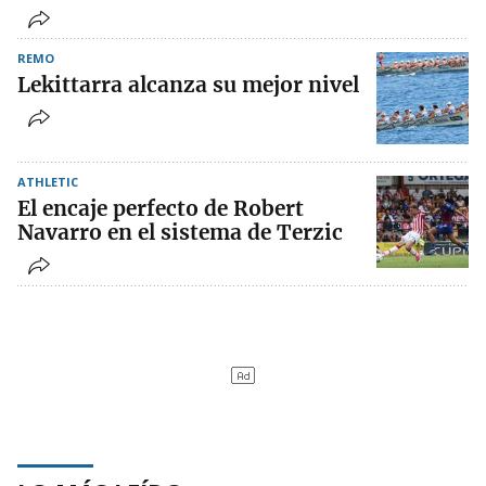
REMO
Lekittarra alcanza su mejor nivel
ATHLETIC
El encaje perfecto de Robert
Navarro en el sistema de Terzic