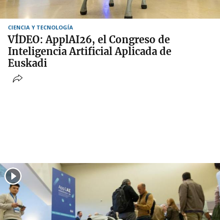
CIENCIA Y TECNOLOGÍA
VÍDEO: ApplAI26, el Congreso de
Inteligencia Artificial Aplicada de
Euskadi