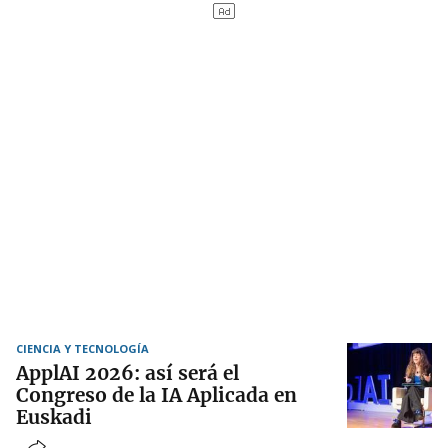
CIENCIA Y TECNOLOGÍA
ApplAI 2026: así será el
Congreso de la IA Aplicada en
Euskadi