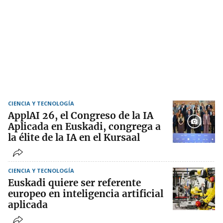
CIENCIA Y TECNOLOGÍA
ApplAI 26, el Congreso de la IA
Aplicada en Euskadi, congrega a
la élite de la IA en el Kursaal
CIENCIA Y TECNOLOGÍA
Euskadi quiere ser referente
europeo en inteligencia artificial
aplicada