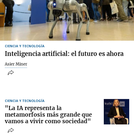
CIENCIA Y TECNOLOGÍA
Inteligencia artificial: el futuro es ahora
Asier Miner
CIENCIA Y TECNOLOGÍA
"La IA representa la
metamorfosis más grande que
vamos a vivir como sociedad"