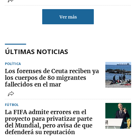
Ver más
ÚLTIMAS NOTICIAS
POLÍTICA
Los forenses de Ceuta reciben ya
los cuerpos de 80 migrantes
fallecidos en el mar
FÚTBOL
La FIFA admite errores en el
proyecto para privatizar parte
del Mundial, pero avisa de que
defenderá su reputación