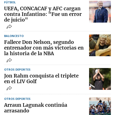
FÚTBOL
UEFA, CONCACAF y AFC cargan
contra Infantino: "Fue un error
de juicio"
BALONCESTO
Fallece Don Nelson, segundo
entrenador con más victorias en
la historia de la NBA
OTROS DEPORTES
Jon Rahm conquista el triplete
en el LIV Golf
OTROS DEPORTES
Arraun Lagunak continúa
arrasando