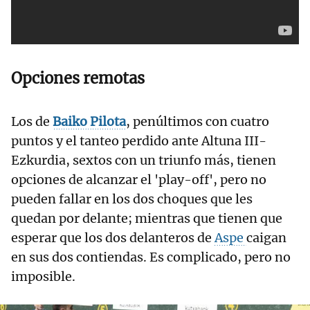
Opciones remotas
Los de
Baiko Pilota
, penúltimos con cuatro
puntos y el tanteo perdido ante Altuna III-
Ezkurdia, sextos con un triunfo más, tienen
opciones de alcanzar el 'play-off', pero no
pueden fallar en los dos choques que les
quedan por delante; mientras que tienen que
esperar que los dos delanteros de
Aspe
caigan
en sus dos contiendas. Es complicado, pero no
imposible.