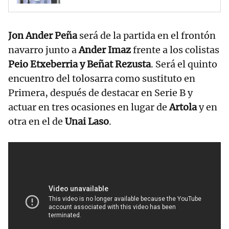
Jon Ander Peña
será de la partida en el frontón
navarro junto a
Ander Imaz
frente a los colistas
Peio Etxeberria y Beñat Rezusta
. Será el quinto
encuentro del tolosarra como sustituto en
Primera, después de destacar en Serie B y
actuar en tres ocasiones en lugar de
Artola
y en
otra en el de
Unai Laso
.