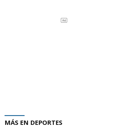
MÁS EN DEPORTES