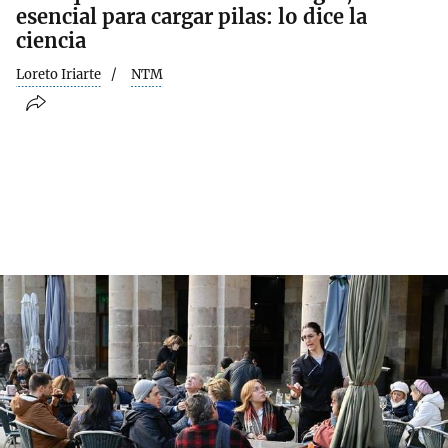
esencial para cargar pilas: lo dice la
ciencia
Loreto Iriarte
NTM