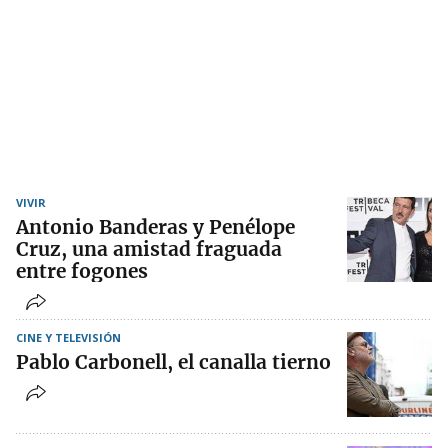
VIVIR
Antonio Banderas y Penélope
Cruz, una amistad fraguada
entre fogones
CINE Y TELEVISIÓN
Pablo Carbonell, el canalla tierno