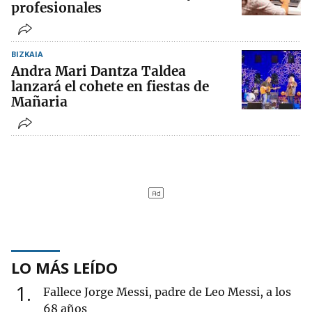
profesionales
BIZKAIA
Andra Mari Dantza Taldea
lanzará el cohete en fiestas de
Mañaria
LO MÁS LEÍDO
1
Fallece Jorge Messi, padre de Leo Messi, a los
68 años