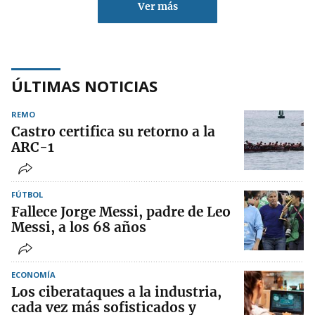
Ver más
ÚLTIMAS NOTICIAS
REMO
Castro certifica su retorno a la
ARC-1
FÚTBOL
Fallece Jorge Messi, padre de Leo
Messi, a los 68 años
ECONOMÍA
Los ciberataques a la industria,
cada vez más sofisticados y