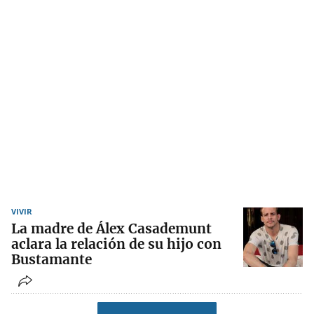
VIVIR
La madre de Álex Casademunt
aclara la relación de su hijo con
Bustamante