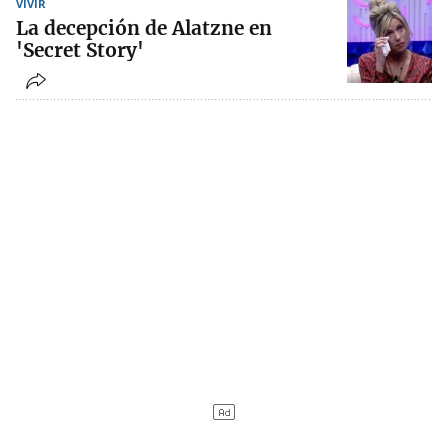
VIVIR
La decepción de Alatzne en
'Secret Story'