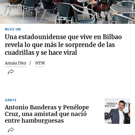
BUZZ ON
Una estadounidense que vive en Bilbao
revela lo que más le sorprende de las
cuadrillas y se hace viral
Amaia Díez
NTM
GENTE
Antonio Banderas y Penélope
Cruz, una amistad que nació
entre hamburguesas