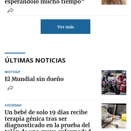
esperándolo mucho tiempo"
Ver más
ÚLTIMAS NOTICIAS
MOTOGP
El Mundial sin dueño
SOCIEDAD
Un bebé de solo 19 días recibe
terapia génica tras ser
diagnosticado en la prueba del