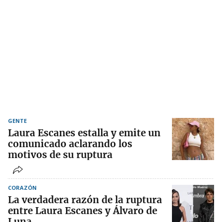
GENTE
Laura Escanes estalla y emite un
comunicado aclarando los
motivos de su ruptura
CORAZÓN
La verdadera razón de la ruptura
entre Laura Escanes y Álvaro de
Luna