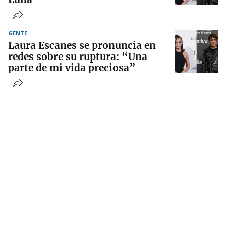
GENTE
Laura Escanes se pronuncia en
redes sobre su ruptura: “Una
parte de mi vida preciosa”