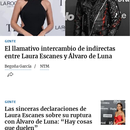
GENTE
El llamativo intercambio de indirectas
entre Laura Escanes y Álvaro de Luna
Begoña García
NTM
GENTE
Las sinceras declaraciones de
Laura Escanes sobre su ruptura
con Álvaro de Luna: “Hay cosas
que duelen”