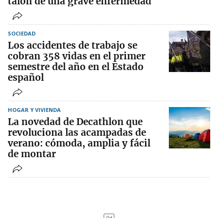
talón de una grave enfermedad
SOCIEDAD
Los accidentes de trabajo se
cobran 358 vidas en el primer
semestre del año en el Estado
español
HOGAR Y VIVIENDA
La novedad de Decathlon que
revoluciona las acampadas de
verano: cómoda, amplia y fácil
de montar