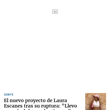
GENTE
El nuevo proyecto de Laura
Escanes tras su ruptura: "Llevo