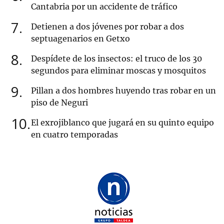
Cantabria por un accidente de tráfico
7
Detienen a dos jóvenes por robar a dos
septuagenarios en Getxo
8
Despídete de los insectos: el truco de los 30
segundos para eliminar moscas y mosquitos
9
Pillan a dos hombres huyendo tras robar en un
piso de Neguri
10
El exrojiblanco que jugará en su quinto equipo
en cuatro temporadas