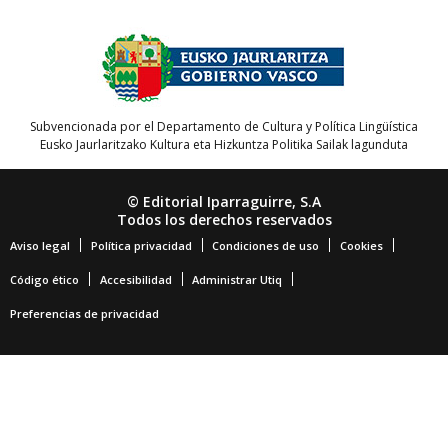
Subvencionada por el Departamento de Cultura y Política Lingüística
Eusko Jaurlaritzako Kultura eta Hizkuntza Politika Sailak lagunduta
© Editorial Iparraguirre, S.A
Todos los derechos reservados
Aviso legal
Política privacidad
Condiciones de uso
Cookies
Código ético
Accesibilidad
Administrar Utiq
Preferencias de privacidad